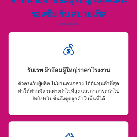
รองซับ กับ สบายเพิส
💰
รับเรท ผ้าอ้อมผู้ใหญ่ราคาโรงงาน
ดิวตรงกับผู้ผลิต ไม่ผ่านคนกลาง ได้ต้นทุนต่ำที่สุด
ทำให้ท่านมีส่วนต่างกำไรที่สูง และสามารถนำไป
จัดโปรโมชั่นดึงดูดลูกค้าในพื้นที่ได้