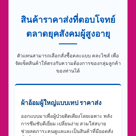
สินค้าราคาส่งที่ตอบโจทย์
ตลาดยุคสังคมผู้สูงอายุ
ตัวแทนสามารถเลือกสั่งซื้อคละแบบ คละไซส์ เพื่อ
จัดเซ็ตสินค้าให้ตรงกับความต้องการของกลุ่มลูกค้า
ของท่านได้
ผ้าอ้อมผู้ใหญ่แบบเทป ราคาส่ง
ออกแบบมาเพื่อผู้ป่วยติดเตียงโดยเฉพาะ พลัง
การซึมซับดีเยี่ยม เปลี่ยนง่าย สวมใส่สบาย
ช่วยลดภาระคนดูแลและเป็นสินค้าที่มียอดสั่ง