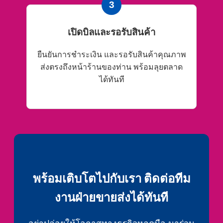
3
เปิดบิลและรอรับสินค้า
ยืนยันการชำระเงิน และรอรับสินค้าคุณภาพ
ส่งตรงถึงหน้าร้านของท่าน พร้อมลุยตลาด
ได้ทันที
พร้อมเติบโตไปกับเรา ติดต่อทีม
งานฝ่ายขายส่งได้ทันที