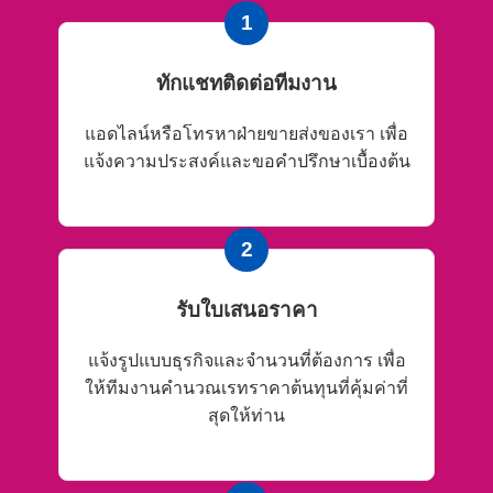
1
ทักแชทติดต่อทีมงาน
แอดไลน์หรือโทรหาฝ่ายขายส่งของเรา เพื่อ
แจ้งความประสงค์และขอคำปรึกษาเบื้องต้น
2
รับใบเสนอราคา
แจ้งรูปแบบธุรกิจและจำนวนที่ต้องการ เพื่อ
ให้ทีมงานคำนวณเรทราคาต้นทุนที่คุ้มค่าที่
สุดให้ท่าน