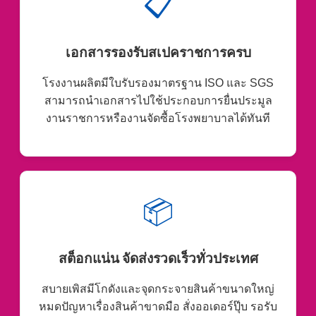
📋
เอกสารรองรับสเปคราชการครบ
โรงงานผลิตมีใบรับรองมาตรฐาน ISO และ SGS
สามารถนำเอกสารไปใช้ประกอบการยื่นประมูล
งานราชการหรืองานจัดซื้อโรงพยาบาลได้ทันที
📦
สต็อกแน่น จัดส่งรวดเร็วทั่วประเทศ
สบายเพิสมีโกดังและจุดกระจายสินค้าขนาดใหญ่
หมดปัญหาเรื่องสินค้าขาดมือ สั่งออเดอร์ปุ๊บ รอรับ