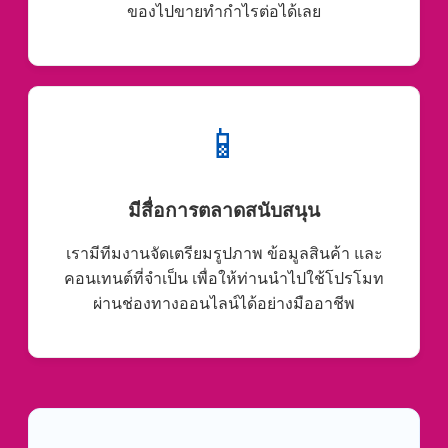
ของไปขายทำกำไรต่อได้เลย
📱
มีสื่อการตลาดสนับสนุน
เรามีทีมงานจัดเตรียมรูปภาพ ข้อมูลสินค้า และ
คอนเทนต์ที่จำเป็น เพื่อให้ท่านนำไปใช้โปรโมท
ผ่านช่องทางออนไลน์ได้อย่างมืออาชีพ