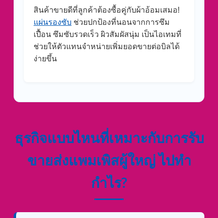
สินค้าขายดีที่ลูกค้าต้องซื้อคู่กับผ้าอ้อมเสมอ!
แผ่นรองซับ
ช่วยปกป้องที่นอนจากการซึม
เปื้อน ซึมซับรวดเร็ว ผิวสัมผัสนุ่ม เป็นไอเทมที่
ช่วยให้ตัวแทนจำหน่ายเพิ่มยอดขายต่อบิลได้
ง่ายขึ้น
ธุรกิจแบบไหนที่เหมาะกับการรับ
ขายส่งแพมเพิสผู้ใหญ่ ไปทำ
กำไร?