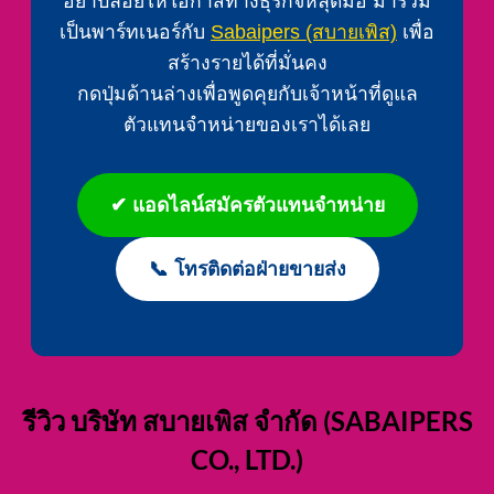
อย่าปล่อยให้โอกาสทางธุรกิจหลุดมือ มาร่วม
เป็นพาร์ทเนอร์กับ
Sabaipers (สบายเพิส)
เพื่อ
สร้างรายได้ที่มั่นคง
กดปุ่มด้านล่างเพื่อพูดคุยกับเจ้าหน้าที่ดูแล
ตัวแทนจำหน่ายของเราได้เลย
✔ แอดไลน์สมัครตัวแทนจำหน่าย
📞 โทรติดต่อฝ่ายขายส่ง
รีวิว บริษัท สบายเพิส จำกัด (SABAIPERS
CO., LTD.)