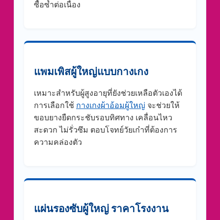
ซื้อซ้ำต่อเนื่อง
แพมเพิสผู้ใหญ่แบบกางเกง
เหมาะสำหรับผู้สูงอายุที่ยังช่วยเหลือตัวเองได้
การเลือกใช้
กางเกงผ้าอ้อมผู้ใหญ่
จะช่วยให้
ขอบยางยืดกระชับรอบทิศทาง เคลื่อนไหว
สะดวก ไม่รั่วซึม ตอบโจทย์วัยเก๋าที่ต้องการ
ความคล่องตัว
แผ่นรองซับผู้ใหญ่ ราคาโรงงาน