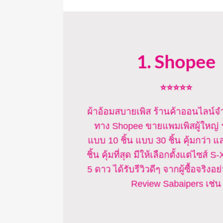
1. Shopee
⭐⭐⭐⭐⭐
ผ้าอ้อมสบายเพิส ร้านค้าออนไลน์จ
ทาง Shopee ขายแพมเพิสผู้ใหญ่ 
แบบ 10 ชิ้น แบบ 30 ชิ้น คุ้มกว่า
ชิ้น คุ้มที่สุด มีให้เลือกตั้งแต่ไซส์ 
5 ดาว ได้รับรีวิวดีๆ จากผู้ซื้อจริง
Review Sabaipers เช่น