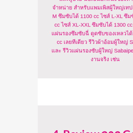
จำหน่าย สำหรับแพมเพิสผู้ใหญ่เทป
M ซึมซับได้ 1100 cc ไซส์ L-XL ซึม
cc ไซส์ XL-XXL ซึมซับได้ 1300 c
แผ่นรองซึมซับฉี่ ดูดซับของเหลวได
cc เลยทีเดียว รีวิวผ้าอ้อมผู้ใหญ่
และ รีวิวแผ่นรองซับผู้ใหญ่ Sabaipe
งานจริง เช่น