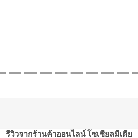
รีวิวจากร้านค้าออนไลน์ โซเชียลมีเดีย