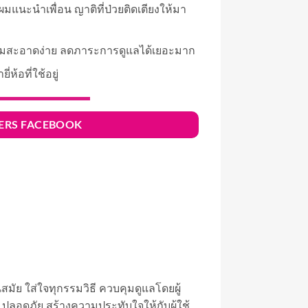
 ผมแนะนำเพื่อน ญาติที่ป่วยติดเตียงให้มา
วามสะอาดง่าย ลดภาระการดูแลได้เยอะมาก
่ห้อที่ใช้อยู่
IPERS FACEBOOK
นสมัย ใส่ใจทุกรรมวิธี ควบคุมดูแลโดยผู้
พ ปลอดภัย สร้างความประทับใจให้กับผู้ใช้