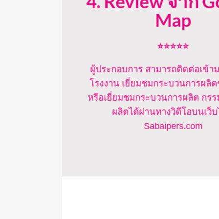
4. Review จาก G
Map
⭐⭐⭐⭐⭐
ผู้ประกอบการ สามารถติดต่อเข้าม
โรงงาน เยี่ยมชมกระบวนการผลิต
หรือเยี่ยมชมกระบวนการผลิต กรร
ผลิตได้ผ่านทางวิดีโอบนเว็บ
Sabaipers.com