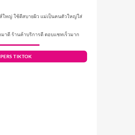
ีไซส์ใหญ่ ใช้ดีสบายผิว แม่เป็นคนตัวใหญ่ใส่
ินค้ามาดี ร้านค้าบริการดี ตอบแชทเร็วมาก
AIPERS TIKTOK