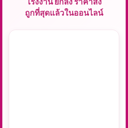
โรงงาน ยกลัง ราคาส่ง
ถูกที่สุดแล้วในออนไลน์