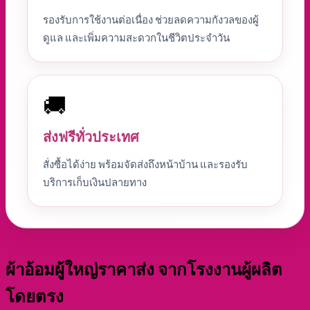
รองรับการใช้งานต่อเนื่อง ช่วยลดความกังวลของผู้
ดูแล และเพิ่มความสะดวกในชีวิตประจำวัน
🚚
ส่งฟรีทั่วประเทศ
สั่งซื้อได้ง่าย พร้อมจัดส่งถึงหน้าบ้าน และรองรับ
บริการเก็บเงินปลายทาง
ผ้าอ้อมผู้ใหญ่ราคาส่ง จากโรงงานผู้ผลิต
โดยตรง