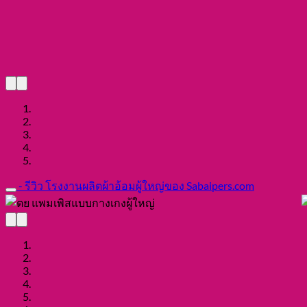
- รีวิว โรงงานผลิตผ้าอ้อมผู้ใหญ่ของ Sabaipers.com