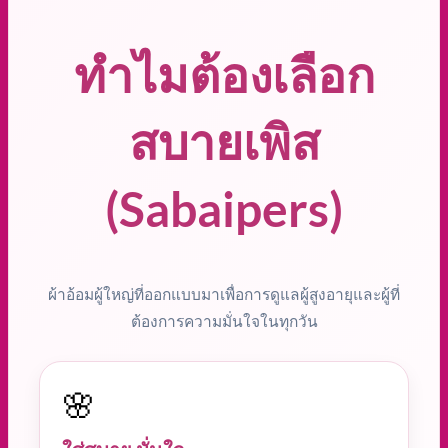
ทำไมต้องเลือก
สบายเพิส
(Sabaipers)
ผ้าอ้อมผู้ใหญ่ที่ออกแบบมาเพื่อการดูแลผู้สูงอายุและผู้ที่
ต้องการความมั่นใจในทุกวัน
🌸