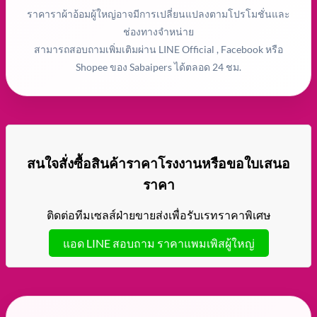
ราคาราผ้าอ้อมผู้ใหญ่อาจมีการเปลี่ยนแปลงตามโปรโมชั่นและ
ช่องทางจำหน่าย
สามารถสอบถามเพิ่มเติมผ่าน LINE Official , Facebook หรือ
Shopee ของ Sabaipers ได้ตลอด 24 ชม.
สนใจสั่งซื้อสินค้าราคาโรงงานหรือขอใบเสนอ
ราคา
ติดต่อทีมเซลส์ฝ่ายขายส่งเพื่อรับเรทราคาพิเศษ
แอด LINE สอบถาม ราคาแพมเพิสผู้ใหญ่