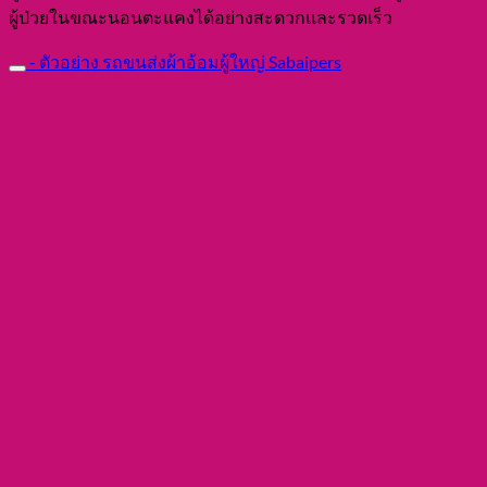
ผู้ป่วยในขณะนอนตะแคงได้อย่างสะดวกและรวดเร็ว
- ตัวอย่าง รถขนส่งผ้าอ้อมผู้ใหญ่ Sabaipers