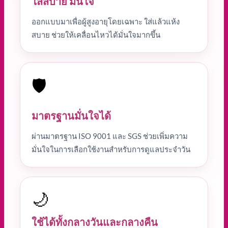
ใส่สบาย มั่นใจ
ออกแบบมาเพื่อผู้สูงอายุโดยเฉพาะ ใส่แล้วแห้ง
สบาย ช่วยให้เคลื่อนไหวได้มั่นใจมากขึ้น
🛡️
มาตรฐานมั่นใจได้
ผ่านมาตรฐาน ISO 9001 และ SGS ช่วยเพิ่มความ
มั่นใจในการเลือกใช้งานสำหรับการดูแลประจำวัน
🌙
ใช้ได้ทั้งกลางวันและกลางคืน