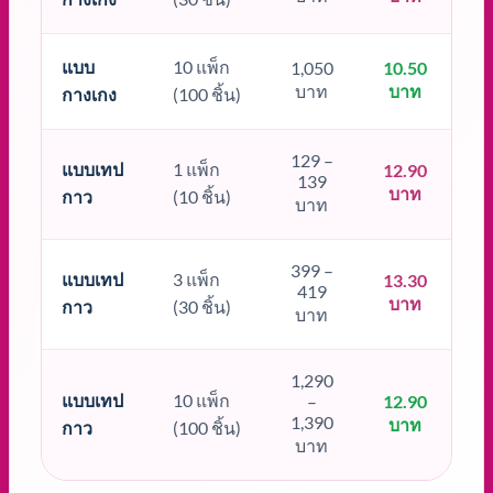
แบบ
10 แพ็ก
1,050
10.50
บาท
บาท
กางเกง
(100 ชิ้น)
129 –
แบบเทป
1 แพ็ก
12.90
139
บาท
กาว
(10 ชิ้น)
บาท
399 –
แบบเทป
3 แพ็ก
13.30
419
บาท
กาว
(30 ชิ้น)
บาท
1,290
แบบเทป
10 แพ็ก
–
12.90
1,390
บาท
กาว
(100 ชิ้น)
บาท