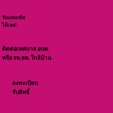
รับแพมเพิส
ได้เลย!
ติดต่อเทศบาล อบต.
หรือ รพ.สต. ใกล้บ้าน
ลงทะเบียน
รับสิทธิ์