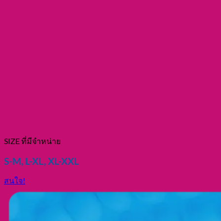
SIZE ที่มีจำหน่าย
S-M, L-XL, XL-XXL
สนใจ!