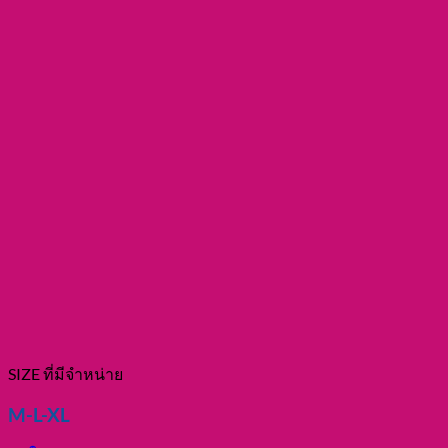
SIZE ที่มีจำหน่าย
M-L-XL