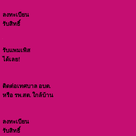
ลงทะเบียน
รับสิทธิ์
รับแพมเพิส
ได้เลย!
ติดต่อเทศบาล อบต.
หรือ รพ.สต. ใกล้บ้าน
ลงทะเบียน
รับสิทธิ์