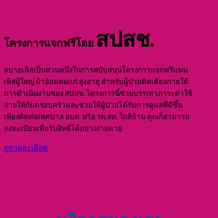
สปสช.
โครงการแจกฟรีโดย
สบายเพิสเป็นส่วนหนึ่งในการสบับสนุนโครงการแจกฟรีแพม
เพิสผู้ใหญ่ ผ้าอ้อมคนแก่ สูงอายุ สำหรับผู้ป่วยติดเตียงภายใต้
การดำเนินงานของ สปสช. โครงการนี้ช่วยบรรเทาภาระค่าใช้
จ่ายให้กับครอบครัวและช่วยให้ผู้ป่วยได้รับการดูแลที่ดีขึ้น
เพียงติดต่อเทศบาล อบต. หรือ รพ.สต. ใกล้บ้าน คุณก็สามารถ
ลงทะเบียนเพื่อรับสิทธิได้อย่างง่ายดาย
ดูรายละเอียด