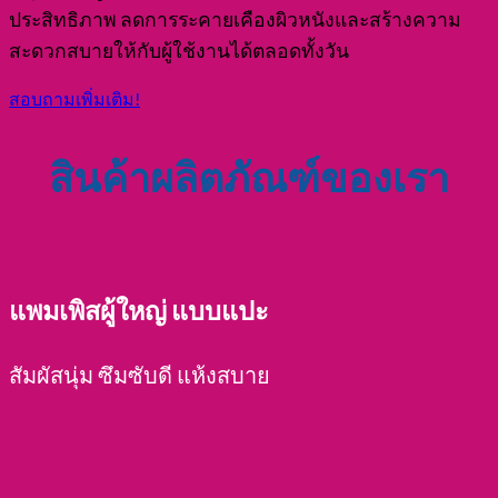
ประสิทธิภาพ ลดการระคายเคืองผิวหนังและสร้างความ
สะดวกสบายให้กับผู้ใช้งานได้ตลอดทั้งวัน
สอบถามเพิ่มเติม!
สินค้าผลิตภัณฑ์ของเรา
แพมเพิสผู้ใหญ่ แบบแปะ
สัมผัสนุ่ม ซึมซับดี แห้งสบาย