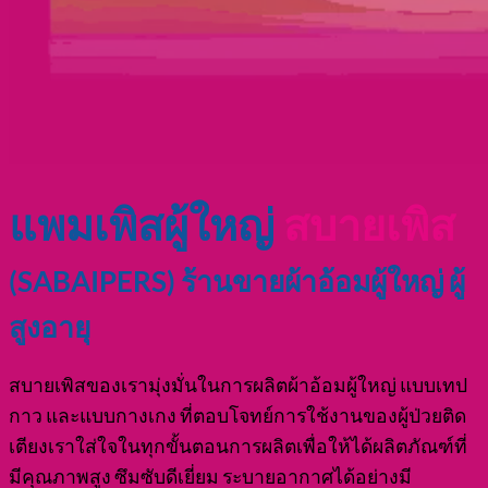
แพมเพิสผู้ใหญ่
สบายเพิส
(SABAIPERS) ร้านขายผ้าอ้อมผู้ใหญ่ ผู้
สูงอายุ
สบายเพิสของเรามุ่งมั่นในการผลิตผ้าอ้อมผู้ใหญ่ แบบเทป
กาว และแบบกางเกง ที่ตอบโจทย์การใช้งานของผู้ป่วยติด
เตียงเราใส่ใจในทุกขั้นตอนการผลิตเพื่อให้ได้ผลิตภัณฑ์ที่
มีคุณภาพสูง ซึมซับดีเยี่ยม ระบายอากาศได้อย่างมี