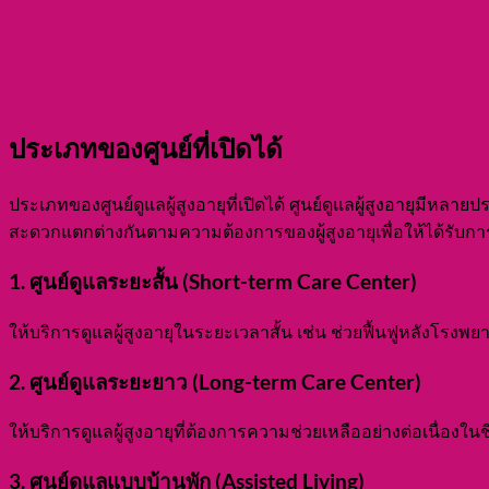
ประเภทของศูนย์ที่เปิดได้
ประเภทของศูนย์ดูแลผู้สูงอายุที่เปิดได้ ศูนย์ดูแลผู้สูงอายุ
สะดวกแตกต่างกันตามความต้องการของผู้สูงอายุเพื่อให้ได้รับการดู
1. ศูนย์ดูแลระยะสั้น (Short-term Care Center)
ให้บริการดูแลผู้สูงอายุในระยะเวลาสั้น เช่น ช่วยฟื้นฟูหลังโรง
2. ศูนย์ดูแลระยะยาว (Long-term Care Center)
ให้บริการดูแลผู้สูงอายุที่ต้องการความช่วยเหลืออย่างต่อเนื่องในชีวิต
3. ศูนย์ดูแลแบบบ้านพัก (Assisted Living)