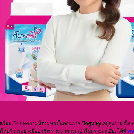
ต้องเริ่มยังไง บทความนี้รวมทุกขั้นตอนการเปิดศูนย์ดูแลผู้สูงอายุ 
ww
ดให้บริการอย่างมืออาชีพ ท่านสามารถเข้าไปดูรายละเอียดได้ที่