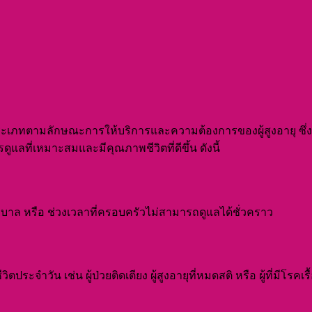
มีหลายประเภทตามลักษณะการให้บริการและความต้องการของผู้สูงอายุ 
แลที่เหมาะสมและมีคุณภาพชีวิตที่ดีขึ้น ดังนี้
พยาบาล หรือ ช่วงเวลาที่ครอบครัวไม่สามารถดูแลได้ชั่วคราว
ประจำวัน เช่น ผู้ป่วยติดเตียง ผู้สูงอายุที่หมดสติ หรือ ผู้ที่มีโรคเรื้