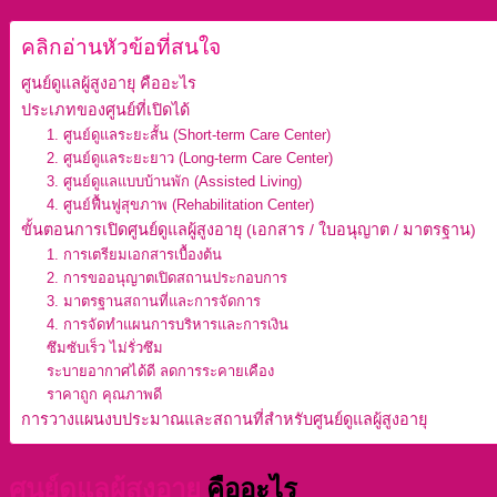
คลิกอ่านหัวข้อที่สนใจ
ศูนย์ดูแลผู้สูงอายุ คืออะไร
ประเภทของศูนย์ที่เปิดได้
1. ศูนย์ดูแลระยะสั้น (Short-term Care Center)
2. ศูนย์ดูแลระยะยาว (Long-term Care Center)
3. ศูนย์ดูแลแบบบ้านพัก (Assisted Living)
4. ศูนย์ฟื้นฟูสุขภาพ (Rehabilitation Center)
ขั้นตอนการเปิดศูนย์ดูแลผู้สูงอายุ (เอกสาร / ใบอนุญาต / มาตรฐาน)
1. การเตรียมเอกสารเบื้องต้น
2. การขออนุญาตเปิดสถานประกอบการ
3. มาตรฐานสถานที่และการจัดการ
4. การจัดทำแผนการบริหารและการเงิน
ซึมซับเร็ว ไม่รั่วซึม
ระบายอากาศได้ดี ลดการระคายเคือง
ราคาถูก คุณภาพดี
การวางแผนงบประมาณและสถานที่สำหรับศูนย์ดูแลผู้สูงอายุ
ศูนย์ดูแลผู้สูงอายุ
คืออะไร