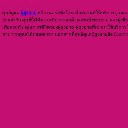
ผู้สูงอายุ
ศูนย์ดูแล
หรือ เนอร์สซิ่งโฮม คือสถานที่ให้บริการดูแลและพั
ประจำวัน ศูนย์นี้มีทีมงานที่ประกอบด้วยแพทย์ พยาบาล และผู้เชี
เพื่อส่งเสริมคุณภาพชีวิตของผู้สูงอายุ ผู้สูงอายุที่เข้ามาใช้
สามารถดูแลได้ตลอดเวลา นอกจากนี้ศูนย์ดูแลผู้สูงอายุยังเน้นการ