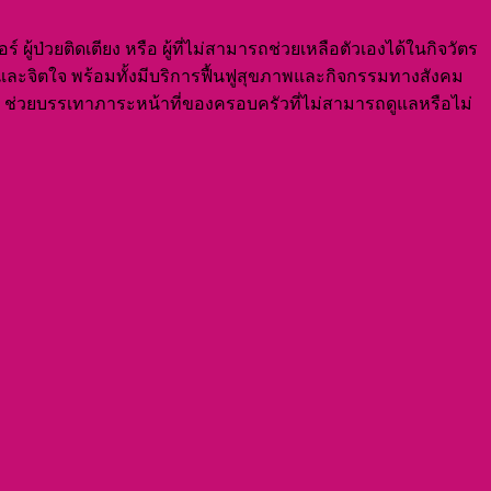
์ ผู้ป่วยติดเตียง หรือ ผู้ที่ไม่สามารถช่วยเหลือตัวเองได้ในกิจวัตร
ายและจิตใจ พร้อมทั้งมีบริการฟื้นฟูสุขภาพและกิจกรรมทางสังคม
ุ่น ช่วยบรรเทาภาระหน้าที่ของครอบครัวที่ไม่สามารถดูแลหรือไม่