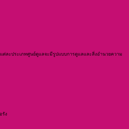
ซึ่งแต่ละประเภทศูนย์ดูแลจะมีรูปแบบการดูแลและสิ่งอำนวยความ
อรัง