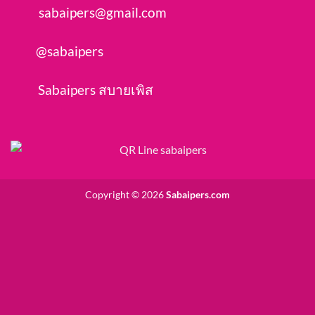
sabaipers@gmail.com
@sabaipers
Sabaipers สบายเพิส
Copyright © 2026
Sabaipers.com