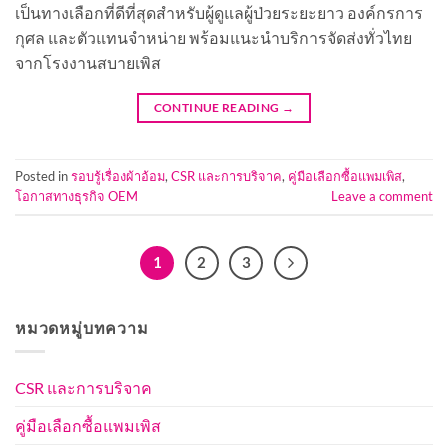
เป็นทางเลือกที่ดีที่สุดสำหรับผู้ดูแลผู้ป่วยระยะยาว องค์กรการ
กุศล และตัวแทนจำหน่าย พร้อมแนะนำบริการจัดส่งทั่วไทย
จากโรงงานสบายเพิส
CONTINUE READING
→
Posted in
รอบรู้เรื่องผ้าอ้อม
,
CSR และการบริจาค
,
คู่มือเลือกซื้อแพมเพิส
,
โอกาสทางธุรกิจ OEM
Leave a comment
1
2
3
หมวดหมู่บทความ
CSR และการบริจาค
คู่มือเลือกซื้อแพมเพิส