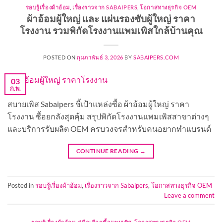
รอบรู้เรื่องผ้าอ้อม
,
เรื่องราวจาก SABAIPERS
,
โอกาสทางธุรกิจ OEM
ผ้าอ้อมผู้ใหญ่ และ แผ่นรองซับผู้ใหญ่ ราคา
โรงงาน รวมพิกัดโรงงานแพมเพิสใกล้บ้านคุณ
POSTED ON
กุมภาพันธ์ 3, 2026
BY
SABAIPERS.COM
03
ก.พ.
สบายเพิส Sabaipers ชี้เป้าแหล่งซื้อ ผ้าอ้อมผู้ใหญ่ ราคา
โรงงาน ซื้อยกลังสุดคุ้ม สรุปพิกัดโรงงานแพมเพิสสาขาต่างๆ
และบริการรับผลิต OEM ครบวงจรสำหรับคนอยากทำแบรนด์
CONTINUE READING
→
Posted in
รอบรู้เรื่องผ้าอ้อม
,
เรื่องราวจาก Sabaipers
,
โอกาสทางธุรกิจ OEM
Leave a comment