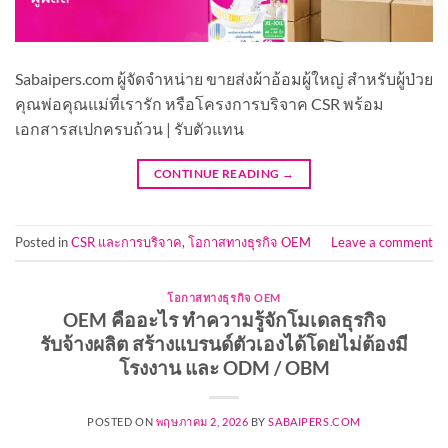
Sabaipers.com ผู้จัดจำหน่าย ขายส่งผ้าอ้อมผู้ใหญ่ สำหรับผู้ป่วย
คุณพ่อคุณแม่ที่เรารัก หรือโครงการบริจาค CSR พร้อม
เอกสารสเปกครบถ้วน | รับตัวแทน
CONTINUE READING
→
Posted in
CSR และการบริจาค
,
โอกาสทางธุรกิจ OEM
Leave a comment
โอกาสทางธุรกิจ OEM
OEM คืออะไร ทำความรู้จักโมเดลธุรกิจ
รับจ้างผลิต สร้างแบรนด์ตัวเองได้โดยไม่ต้องมี
โรงงาน และ ODM / OBM
POSTED ON
พฤษภาคม 2, 2026
BY
SABAIPERS.COM