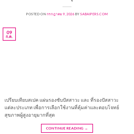
POSTED ON
กรกฎาคม 9, 2026
BY
SABAIPERS.COM
09
ก.ค.
เปรียบเทียบสเปค แผ่นรองซับปัสสาวะ และ ที่รองปัสสาวะ
แต่ละประเภท เพื่อการเลือกใช้งานที่คุ้มค่าและตอบโจทย์
สุขภาพผู้สูงอายุมากที่สุด
CONTINUE READING
→