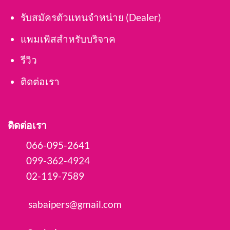
รับสมัครตัวแทนจำหน่าย (Dealer)
แพมเพิสสำหรับบริจาค
รีวิว
ติดต่อเรา
ติดต่อเรา
066-095-2641
099-362-4924
02-119-7589
sabaipers@gmail.com