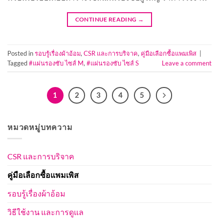
CONTINUE READING
→
Posted in
รอบรู้เรื่องผ้าอ้อม
,
CSR และการบริจาค
,
คู่มือเลือกซื้อแพมเพิส
|
Tagged
#แผ่นรองซับ ไซส์ M
,
#แผ่นรองซับ ไซส์ S
Leave a comment
1
2
3
4
5
หมวดหมู่บทความ
CSR และการบริจาค
คู่มือเลือกซื้อแพมเพิส
รอบรู้เรื่องผ้าอ้อม
วิธีใช้งาน และการดูแล