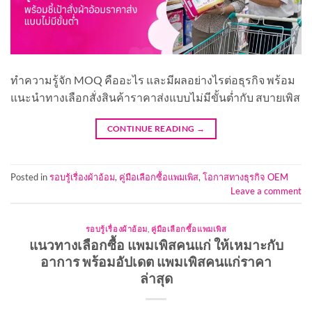
ทำความรู้จัก MOQ คืออะไร และมีผลอย่างไรต่อธุรกิจ พร้อม
แนะนำทางเลือกสั่งสินค้าราคาส่งแบบไม่มีขั้นต่ำกับ สบายเพิส
CONTINUE READING
→
Posted in
รอบรู้เรื่องผ้าอ้อม
,
คู่มือเลือกซื้อแพมเพิส
,
โอกาสทางธุรกิจ OEM
Leave a comment
รอบรู้เรื่องผ้าอ้อม
,
คู่มือเลือกซื้อแพมเพิส
แนวทางเลือกซื้อ แพมเพิสคนแก่ ให้เหมาะกับ
อาการ พร้อมอัปเดต แพมเพิสคนแก่ราคา
ล่าสุด