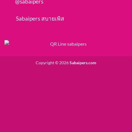
@sabaipers
Sabaipers สบายเพิส
Copyright © 2026
Sabaipers.com