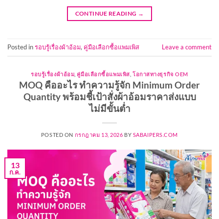
CONTINUE READING
→
Posted in
รอบรู้เรื่องผ้าอ้อม
,
คู่มือเลือกซื้อแพมเพิส
Leave a comment
รอบรู้เรื่องผ้าอ้อม
,
คู่มือเลือกซื้อแพมเพิส
,
โอกาสทางธุรกิจ OEM
MOQ คืออะไร ทำความรู้จัก Minimum Order
Quantity พร้อมชี้เป้าสั่งผ้าอ้อมราคาส่งแบบ
ไม่มีขั้นต่ำ
POSTED ON
กรกฎาคม 13, 2026
BY
SABAIPERS.COM
13
ก.ค.