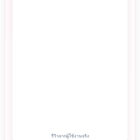
รีวิวจากผู้ใช้งานจริง