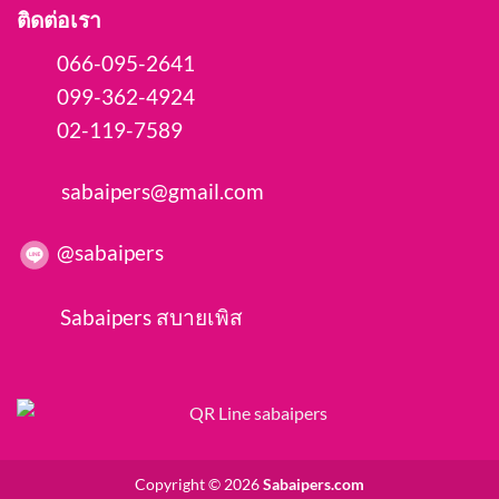
ติดต่อเรา
066-095-2641
099-362-4924
02-119-7589
sabaipers@gmail.com
@sabaipers
Sabaipers สบายเพิส
Copyright © 2026
Sabaipers.com