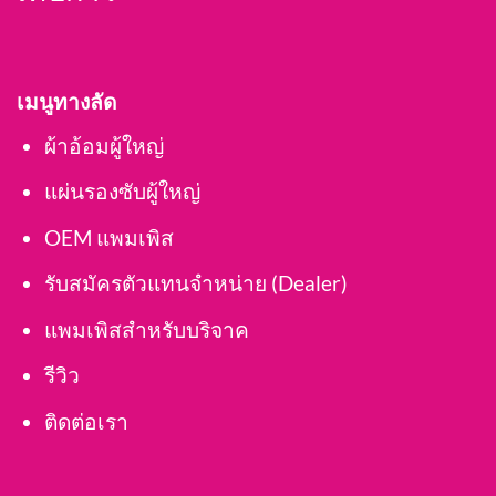
เมนูทางลัด
ผ้าอ้อมผู้ใหญ่
แผ่นรองซับผู้ใหญ่
OEM แพมเพิส
รับสมัครตัวแทนจำหน่าย (Dealer)
แพมเพิสสำหรับบริจาค
รีวิว
ติดต่อเรา