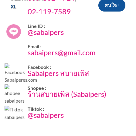
สนใจ!
XL
02-119-7589
Line ID :
@sabaipers
Email :
sabaipers@gmail.com
Facebook :
Sabaipers สบายเพิส
Shopee :
ร้านสบายเพิส (Sabaipers)
Tiktok :
@sabaipers