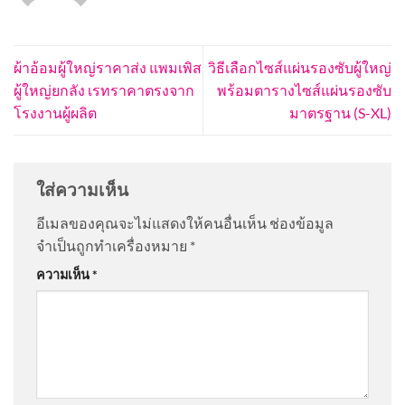
ผ้าอ้อมผู้ใหญ่ราคาส่ง แพมเพิส
วิธีเลือกไซส์แผ่นรองซับผู้ใหญ่
ผู้ใหญ่ยกลัง เรทราคาตรงจาก
พร้อมตารางไซส์แผ่นรองซับ
โรงงานผู้ผลิต
มาตรฐาน (S-XL)
ใส่ความเห็น
อีเมลของคุณจะไม่แสดงให้คนอื่นเห็น
ช่องข้อมูล
จำเป็นถูกทำเครื่องหมาย
*
ความเห็น
*