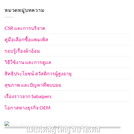
หมวดหมู่บทความ
CSR และการบริจาค
คู่มือเลือกซื้อแพมเพิส
รอบรู้เรื่องผ้าอ้อม
วิธีใช้งาน และการดูแล
สิทธิประโยชน์ สวัสดิการผู้สูงอายุ
สุขภาพ และปัญหาที่พบบ่อย
เรื่องราวจาก Sabaipers
โอกาสทางธุรกิจ OEM
แพมเพิสผู้ใหญ่ สบายเพิส