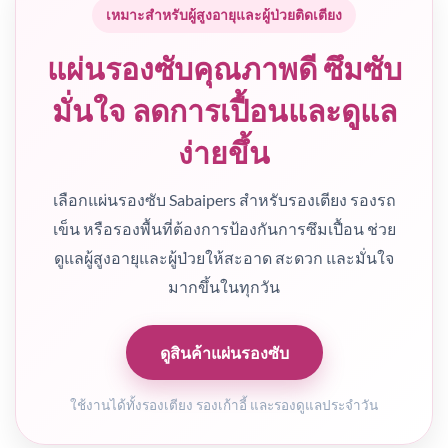
เหมาะสำหรับผู้สูงอายุและผู้ป่วยติดเตียง
แผ่นรองซับคุณภาพดี ซึมซับ
มั่นใจ ลดการเปื้อนและดูแล
ง่ายขึ้น
เลือกแผ่นรองซับ Sabaipers สำหรับรองเตียง รองรถ
เข็น หรือรองพื้นที่ต้องการป้องกันการซึมเปื้อน ช่วย
ดูแลผู้สูงอายุและผู้ป่วยให้สะอาด สะดวก และมั่นใจ
มากขึ้นในทุกวัน
ดูสินค้าแผ่นรองซับ
ใช้งานได้ทั้งรองเตียง รองเก้าอี้ และรองดูแลประจำวัน