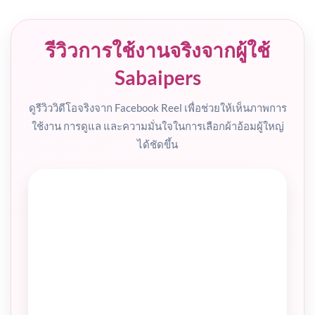
รีวิวการใช้งานจริงจากผู้ใช้
Sabaipers
ดูรีวิววิดีโอจริงจาก Facebook Reel เพื่อช่วยให้เห็นภาพการ
ใช้งาน การดูแล และความมั่นใจในการเลือกผ้าอ้อมผู้ใหญ่
ได้ชัดขึ้น