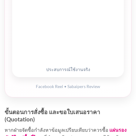
ประสบการณ์ใช้งานจริง
Facebook Reel • Sabaipers Review
ขั้นตอนการสั่งซื้อ และขอใบเสนอราคา
(Quotation)
หากฝ่ายจัดซื้อกำลังหาข้อมูลเปรียบเทียบว่าควรซื้อ
แผ่นรอง