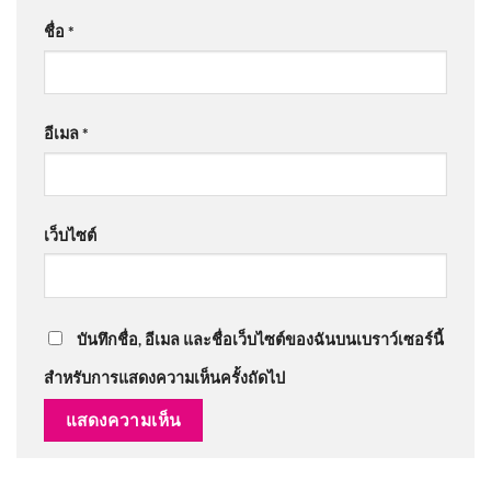
ชื่อ
*
อีเมล
*
เว็บไซต์
บันทึกชื่อ, อีเมล และชื่อเว็บไซต์ของฉันบนเบราว์เซอร์นี้
สำหรับการแสดงความเห็นครั้งถัดไป