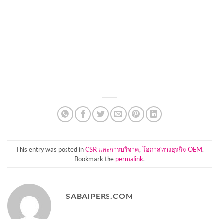
This entry was posted in
CSR และการบริจาค
,
โอกาสทางธุรกิจ OEM
.
Bookmark the
permalink
.
SABAIPERS.COM