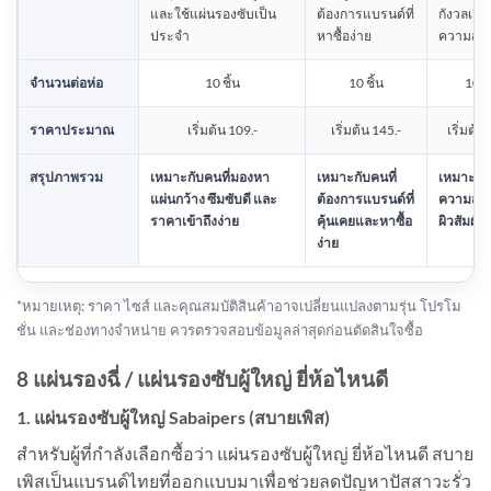
และใช้แผ่นรองซับเป็น
ต้องการแบรนด์ที่
กังวลเรื่อ
ประจำ
หาซื้อง่าย
ความสบา
จำนวนต่อห่อ
10 ชิ้น
10 ชิ้น
10 ชิ
ราคาประมาณ
เริ่มต้น 109.-
เริ่มต้น 145.-
เริ่มต้น
สรุปภาพรวม
เหมาะกับคนที่มองหา
เหมาะกับคนที่
เหมาะกับผู
แผ่นกว้าง ซึมซับดี และ
ต้องการแบรนด์ที่
ความสำค
ราคาเข้าถึงง่าย
คุ้นเคยและหาซื้อ
ผิวสัมผัสน
ง่าย
*หมายเหตุ: ราคา ไซส์ และคุณสมบัติสินค้าอาจเปลี่ยนแปลงตามรุ่น โปรโม
ชั่น และช่องทางจำหน่าย ควรตรวจสอบข้อมูลล่าสุดก่อนตัดสินใจซื้อ
8 แผ่นรองฉี่ / แผ่นรองซับผู้ใหญ่ ยี่ห้อไหนดี
1. แผ่นรองซับผู้ใหญ่ Sabaipers (สบายเพิส)
สำหรับผู้ที่กำลังเลือกซื้อว่า แผ่นรองซับผู้ใหญ่ ยี่ห้อไหนดี สบาย
เพิสเป็นแบรนด์ไทยที่ออกแบบมาเพื่อช่วยลดปัญหาปัสสาวะรั่ว