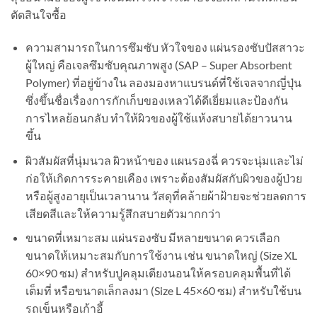
ตัดสินใจซื้อ
ความสามารถในการซึมซับ หัวใจของ แผ่นรองซับปัสสาวะ
ผู้ใหญ่ คือเจลซึมซับคุณภาพสูง (SAP – Super Absorbent
Polymer) ที่อยู่ข้างใน ลองมองหาแบรนด์ที่ใช้เจลจากญี่ปุ่น
ซึ่งขึ้นชื่อเรื่องการกักเก็บของเหลวได้ดีเยี่ยมและป้องกัน
การไหลย้อนกลับ ทำให้ผิวของผู้ใช้แห้งสบายได้ยาวนาน
ขึ้น
ผิวสัมผัสที่นุ่มนวล ผิวหน้าของ แผนรองฉี่ ควรจะนุ่มและไม่
ก่อให้เกิดการระคายเคือง เพราะต้องสัมผัสกับผิวของผู้ป่วย
หรือผู้สูงอายุเป็นเวลานาน วัสดุที่คล้ายผ้าฝ้ายจะช่วยลดการ
เสียดสีและให้ความรู้สึกสบายตัวมากกว่า
ขนาดที่เหมาะสม แผ่นรองซับ มีหลายขนาด ควรเลือก
ขนาดให้เหมาะสมกับการใช้งาน เช่น ขนาดใหญ่ (Size XL
60×90 ซม) สำหรับปูคลุมเตียงนอนให้ครอบคลุมพื้นที่ได้
เต็มที่ หรือขนาดเล็กลงมา (Size L 45×60 ซม) สำหรับใช้บน
รถเข็นหรือเก้าอี้