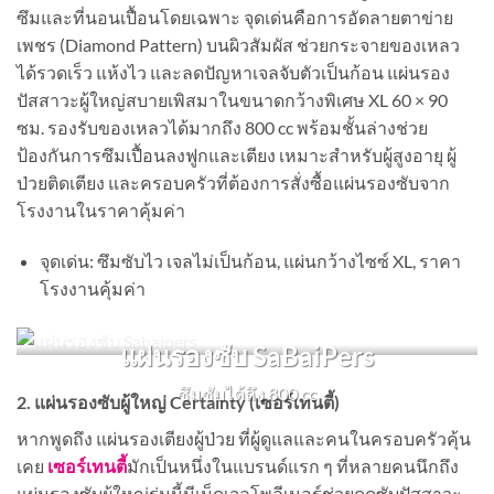
ซึมและที่นอนเปื้อนโดยเฉพาะ จุดเด่นคือการอัดลายตาข่าย
เพชร (Diamond Pattern) บนผิวสัมผัส ช่วยกระจายของเหลว
ได้รวดเร็ว แห้งไว และลดปัญหาเจลจับตัวเป็นก้อน แผ่นรอง
ปัสสาวะผู้ใหญ่สบายเพิสมาในขนาดกว้างพิเศษ XL 60 × 90
ซม. รองรับของเหลวได้มากถึง 800 cc พร้อมชั้นล่างช่วย
ป้องกันการซึมเปื้อนลงฟูกและเตียง เหมาะสำหรับผู้สูงอายุ ผู้
ป่วยติดเตียง และครอบครัวที่ต้องการสั่งซื้อแผ่นรองซับจาก
โรงงานในราคาคุ้มค่า
จุดเด่น: ซึมซับไว เจลไม่เป็นก้อน, แผ่นกว้างไซซ์ XL, ราคา
โรงงานคุ้มค่า
แผ่นรองซับ SaBaiPers
ซึมซับได้ถึง 800 cc
2. แผ่นรองซับผู้ใหญ่ Certainty (เซอร์เทนตี้)
หากพูดถึง แผ่นรองเตียงผู้ป่วย ที่ผู้ดูแลและคนในครอบครัวคุ้น
เคย
เซอร์เทนตี้
มักเป็นหนึ่งในแบรนด์แรก ๆ ที่หลายคนนึกถึง
แผ่นรองซับผู้ใหญ่รุ่นนี้มีเม็ดเจลโพลีเมอร์ช่วยดูดซับปัสสาวะ