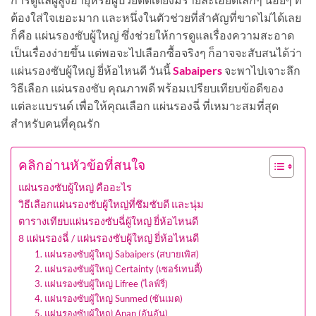
ต้องใส่ใจเยอะมาก และหนึ่งในตัวช่วยที่สำคัญที่ขาดไม่ได้เลย
ก็คือ แผ่นรองซับผู้ใหญ่ ซึ่งช่วยให้การดูแลเรื่องความสะอาด
เป็นเรื่องง่ายขึ้น แต่พอจะไปเลือกซื้อจริงๆ ก็อาจจะสับสนได้ว่า
แผ่นรองซับผู้ใหญ่ ยี่ห้อไหนดี วันนี้
Sabaipers
จะพาไปเจาะลึก
วิธีเลือก แผ่นรองซับ คุณภาพดี พร้อมเปรียบเทียบข้อดีของ
แต่ละแบรนด์ เพื่อให้คุณเลือก แผ่นรองฉี่ ที่เหมาะสมที่สุด
สำหรับคนที่คุณรัก
คลิกอ่านหัวข้อที่สนใจ
แผ่นรองซับผู้ใหญ่ คืออะไร
วิธีเลือกแผ่นรองซับผู้ใหญ่ที่ซึมซับดี และนุ่ม
ตารางเทียบแผ่นรองซับฉี่ผู้ใหญ่ ยี่ห้อไหนดี
8 แผ่นรองฉี่ / แผ่นรองซับผู้ใหญ่ ยี่ห้อไหนดี
1. แผ่นรองซับผู้ใหญ่ Sabaipers (สบายเพิส)
2. แผ่นรองซับผู้ใหญ่ Certainty (เซอร์เทนตี้)
3. แผ่นรองซับผู้ใหญ่ Lifree (ไลฟ์รี่)
4. แผ่นรองซับผู้ใหญ่ Sunmed (ซันเมด)
5. แผ่นรองซับผู้ใหญ่ Anan (อันอัน)