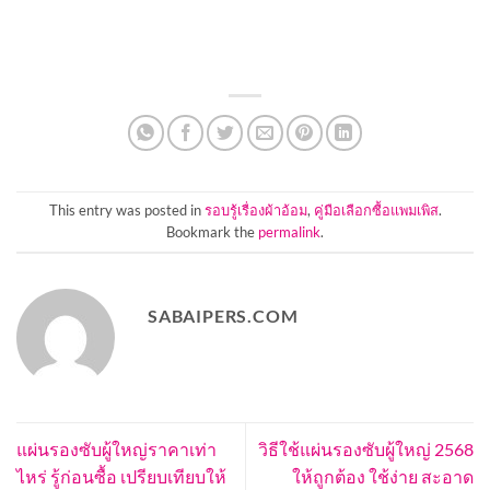
แผ่นรองซับผู้ใหญ่ราคาเท่า
วิธีใช้แผ่นรองซับผู้ใหญ่ 2568
ไหร่ รู้ก่อนซื้อ เปรียบเทียบให้
ให้ถูกต้อง ใช้ง่าย สะอาด
คุ้มที่สุด
ปลอดภัย
ใส่ความเห็น
อีเมลของคุณจะไม่แสดงให้คนอื่นเห็น
ช่องข้อมูล
จำเป็นถูกทำเครื่องหมาย
*
ความเห็น
*
ชื่อ
*