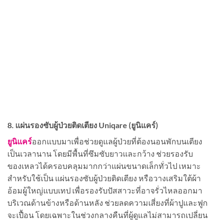
บริเวณด้านข้างหรือด้านหลัง ช่วยลดความเสี่ยงที่ผ้าปูและฟูก
จะเปื้อน โดยเฉพาะในช่วงกลางคืนที่ผู้ดูแลไม่สามารถเปลี่ยน
ผ้าอ้อมได้บ่อย
จุดเด่น: แผ่นกว้างรองรับทั่วถึง, ซึมซับของเหลวได้มาก,
เหมาะกับผู้ป่วยติดเตียง
3 เช็กลิสต์สำคัญ ก่อนตัดสินใจสั่งซื้อแผ่นรองซับ
ผู้ใหญ่ยกลัง
แผ่นรองซับเป็นไอเทมที่ต้องเปลี่ยนทิ้งบ่อย ทำให้หลาย
ครอบครัวเลือกที่จะสั่งซื้อแบบยกลังเพื่อความประหยัด แต่ก่อน
ที่จะกดสั่งซื้อ เราขอแนะนำให้เช็ก 3 จุดสำคัญนี้ เพื่อให้มั่นใจ
ว่าได้ของคุ้มค่าและแก้ปัญหาที่นอนเปื้อนได้จริงครับ:
1. เช็กปริมาณการซึมซับ (cc) ให้ตรงกับการใช้งาน
อย่าดูแค่ราคาต่อแผ่น แต่ให้พลิกดูสเปกข้างห่อว่ารองรับน้ำได้