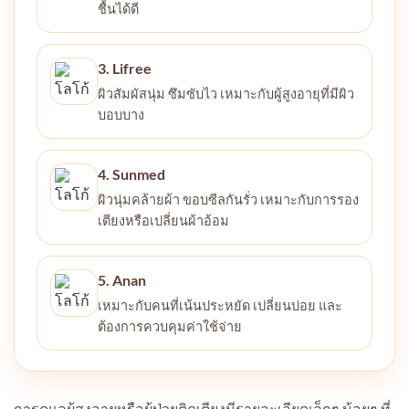
ชื้นได้ดี
3. Lifree
ผิวสัมผัสนุ่ม ซึมซับไว เหมาะกับผู้สูงอายุที่มีผิว
บอบบาง
4. Sunmed
ผิวนุ่มคล้ายผ้า ขอบซีลกันรั่ว เหมาะกับการรอง
เตียงหรือเปลี่ยนผ้าอ้อม
5. Anan
เหมาะกับคนที่เน้นประหยัด เปลี่ยนบ่อย และ
ต้องการควบคุมค่าใช้จ่าย
การดูแลผู้สูงอายุหรือผู้ป่วยติดเตียงมีรายละเอียดเล็กๆ น้อยๆ ที่