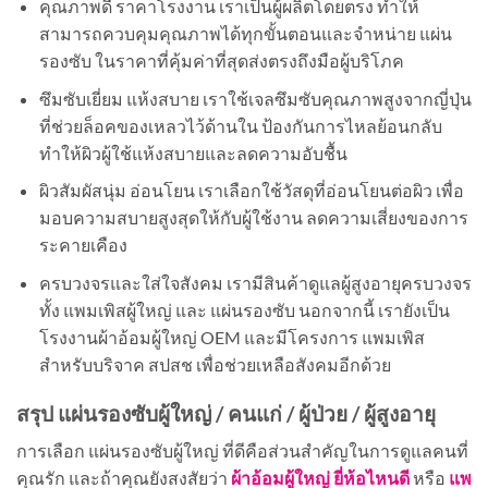
การเลือก แผ่นรองซับผู้ใหญ่ ที่ดีคือส่วนสำคัญในการดูแลคนที่
คุณรัก และถ้าคุณยังสงสัยว่า
ผ้าอ้อมผู้ใหญ่ ยี่ห้อไหนดี
หรือ
แพ
มเพิสผู้ใหญ่ซื้อที่ไหน
ที่จะได้ทั้งคุณภาพและความคุ้มค่า
Sabaipers คือคำตอบที่พร้อมดูแลคุณและคนที่คุณห่วงใย
ช่องทางติดต่อ
Sabaipers
สบายเพิส
แพมเพิสผู้สูงอายุ
Tel :
066-095-2641
,
099-362-4924
,
02-119-7589