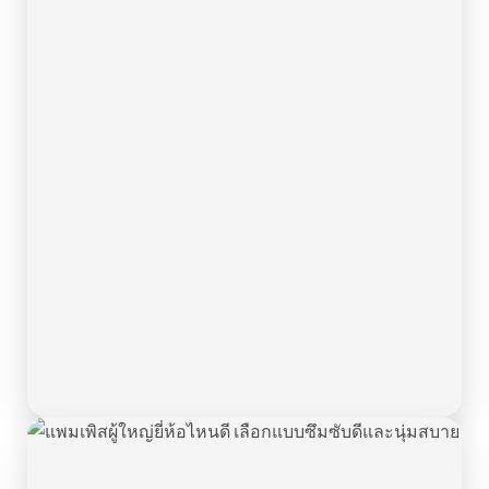
คลิกดูรีวิวผ้าอ้อมผู้ใหญ่
ทำไมแผ่นรองซับผู้ใหญ่ Sabaipers ถึงได้รับความ
นิยม
Sabaipers ได้รับความไว้วางใจจากลูกค้าจำนวนมากเพราะ