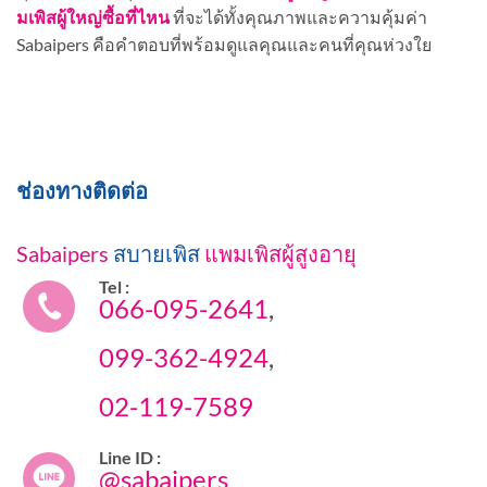
Line ID :
@sabaipers
Email :
sabaipers@gmail.com
Facebook :
Sabaipers สบายเพิส
Shopee :
ร้านสบายเพิส (Sabaipers)
Tiktok :
@sabaipers