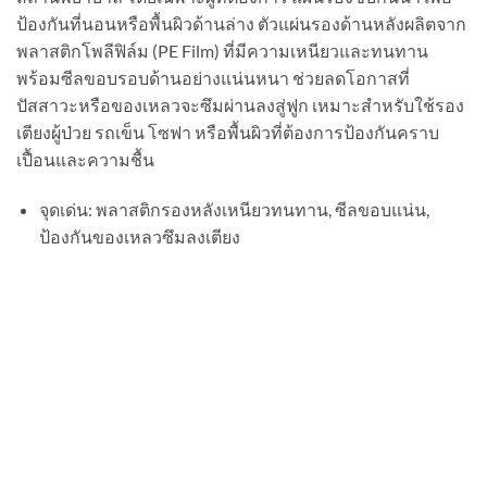
ป้องกันที่นอนหรือพื้นผิวด้านล่าง ตัวแผ่นรองด้านหลังผลิตจาก
พลาสติกโพลีฟิล์ม (PE Film) ที่มีความเหนียวและทนทาน
พร้อมซีลขอบรอบด้านอย่างแน่นหนา ช่วยลดโอกาสที่
ปัสสาวะหรือของเหลวจะซึมผ่านลงสู่ฟูก เหมาะสำหรับใช้รอง
เตียงผู้ป่วย รถเข็น โซฟา หรือพื้นผิวที่ต้องการป้องกันคราบ
เปื้อนและความชื้น
จุดเด่น: พลาสติกรองหลังเหนียวทนทาน, ซีลขอบแน่น,
ป้องกันของเหลวซึมลงเตียง
8. แผ่นรองซับผู้ป่วยติดเตียง Uniqare (ยูนิแคร์)
ยูนิแคร์
ออกแบบมาเพื่อช่วยดูแลผู้ป่วยที่ต้องนอนพักบนเตียง
เป็นเวลานาน โดยมีพื้นที่ซึมซับยาวและกว้าง ช่วยรองรับ
ของเหลวได้ครอบคลุมมากกว่าแผ่นขนาดเล็กทั่วไป เหมาะ
สำหรับใช้เป็น แผ่นรองซับผู้ป่วยติดเตียง หรือวางเสริมใต้ผ้า
อ้อมผู้ใหญ่แบบเทป เพื่อรองรับปัสสาวะที่อาจรั่วไหลออกมา