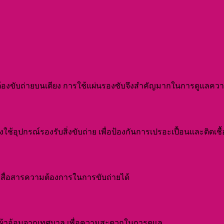
เป็นต้องขับถ่ายบนเตียง การใช้แผ่นรองซับจึงสำคัญมากในการดูแลค
องใช้อุปกรณ์รองรับสิ่งขับถ่าย เพื่อป้องกันการเปรอะเปื้อนและติดเชื้
รถสื่อสารความต้องการในการขับถ่ายได้
ขอผ้าอ้อมจากเทศบาล เพื่อความสะดวกในการดูแล