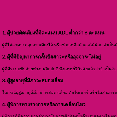
1. ผู้ป่วยติดเตียงที่มีคะแนน ADL ต่ำกว่า 6 คะแนน
ผู้ที่ไม่สามารถลุกจากเตียงได้ หรือช่วยเหลือตัวเองได้น้อย จำ
2. ผู้ที่มีปัญหาการกลั้นปัสสาวะหรืออุจจาระไม่อยู่
ผู้ที่มีระบบขับถ่ายทำงานผิดปกติ ซึ่งแพทย์วินิจฉัยแล้วว่าจำเป็นต้
3. ผู้สูงอายุที่มีภาวะสมองเสื่อม
ในกรณีผู้สูงอายุที่มีอาการสมองเสื่อม อัลไซเมอร์ หรือไม่สามา
4. ผู้พิการทางร่างกายหรือการเคลื่อนไหว
ผู้พิการที่มีความยากลำบากในการเข้าห้องน้ำด้วยตนเอง หรือ 