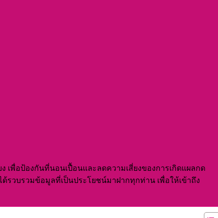
เตียง เพื่อป้องกันที่นอนเปื้อนและลดความเสี่ยงของการเกิดแผลกด
้รวบรวมข้อมูลที่เป็นประโยชน์มาฝากทุกท่าน เพื่อให้เข้าถึง