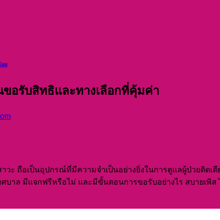
่อย
อรับสิทธิและทางเลือกที่คุ้มค่า
com
สาวะ ถือเป็นอุปกรณ์ที่มีความจำเป็นอย่างยิ่งในการดูแลผู้ป่วยติด
ศบาล มีแจกฟรีหรือไม่ และมีขั้นตอนการขอรับอย่างไร สบายเพิส ได