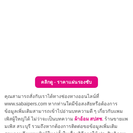
คลิกดู - ราคาแผ่นรองซับ
คุณสามารถสั่งกับเราได้ทางช่องทางออนไลน์ที่
www.sabaipers.com หากท่านใดมีข้อสงสัยหรือต้องการ
ข้อมูลเพิ่มเติมสามารถเข้าไปอ่านบทความดี ๆ เกี่ยวกับแพม
ผ้าอ้อม สปสช.
เพิสผู้ใหญ่ได้ ไม่ว่าจะเป็นบทความ
ร้านขายแพ
มเพิส สระบุรี รวมถึงหากต้องการติดต่อขอข้อมูลเพิ่มเติม