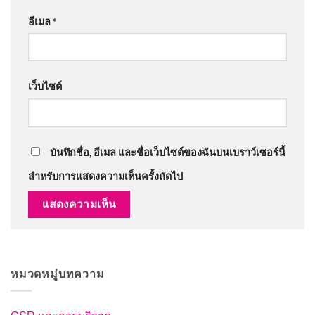
อีเมล
*
เว็บไซต์
บันทึกชื่อ, อีเมล และชื่อเว็บไซต์ของฉันบนเบราว์เซอร์นี้
สำหรับการแสดงความเห็นครั้งถัดไป
หมวดหมู่บทความ