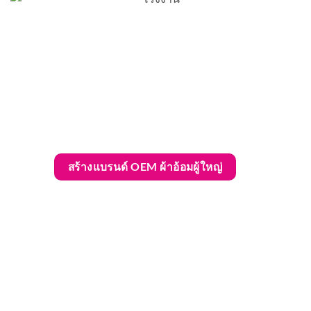
สร้างแบรนด์ OEM ผ้าอ้อมผู้ใหญ่