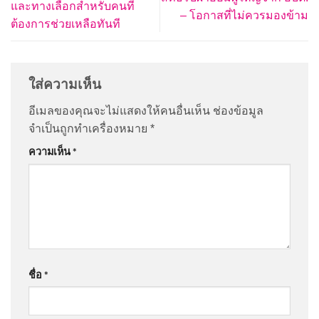
และทางเลือกสำหรับคนที่
– โอกาสที่ไม่ควรมองข้าม
ต้องการช่วยเหลือทันที
ใส่ความเห็น
อีเมลของคุณจะไม่แสดงให้คนอื่นเห็น
ช่องข้อมูล
จำเป็นถูกทำเครื่องหมาย
*
ความเห็น
*
ชื่อ
*