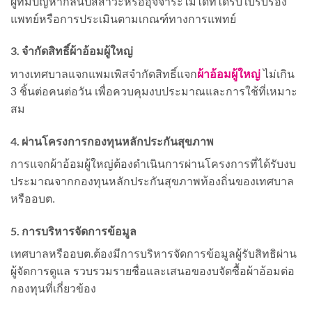
ผู้ที่มีปัญหากลั้นปัสสาวะหรืออุจจาระไม่ได้ที่ได้รับใบรับรอง
แพทย์หรือการประเมินตามเกณฑ์ทางการแพทย์
3. จำกัดสิทธิ์ผ้าอ้อมผู้ใหญ่
ผ้าอ้อมผู้ใหญ่
ทางเทศบาลแจกแพมเพิสจำกัดสิทธิ์แจก
ไม่เกิน
3 ชิ้นต่อคนต่อวัน เพื่อควบคุมงบประมาณและการใช้ที่เหมาะ
สม
4. ผ่านโครงการกองทุนหลักประกันสุขภาพ
การแจกผ้าอ้อมผู้ใหญ่ต้องดำเนินการผ่านโครงการที่ได้รับงบ
ประมาณจากกองทุนหลักประกันสุขภาพท้องถิ่นของเทศบาล
หรืออบต.
5. การบริหารจัดการข้อมูล
เทศบาลหรืออบต.ต้องมีการบริหารจัดการข้อมูลผู้รับสิทธิผ่าน
ผู้จัดการดูแล รวบรวมรายชื่อและเสนอของบจัดซื้อผ้าอ้อมต่อ
กองทุนที่เกี่ยวข้อง