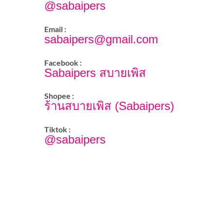
@sabaipers
Email :
sabaipers@gmail.com
Facebook :
Sabaipers สบายเพิส
Shopee :
ร้านสบายเพิส (Sabaipers)
Tiktok :
@sabaipers