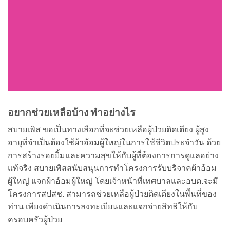
อยากช่วยเหลือบ้าง ทำอย่างไร
สบายเพิส ขอเป็นทางเลือกที่จะช่วยเหลือผู้ป่วยติดเตียง ผู้สูง
อายุที่จำเป็นต้องใช้ผ้าอ้อมผู้ใหญ่ในการใช้ชีวิตประจำวัน ด้วย
การสร้างรอยยิ้มและความสุขให้กับผู้ที่ต้องการการดูแลอย่าง
แท้จริง สบายเพิสสนับสนุนการทำโครงการรับบริจาคผ้าอ้อม
ผู้ใหญ่ แจกผ้าอ้อมผู้ใหญ่ โดยเจ้าหน้าที่เทศบาลและอบต.จะมี
โครงการสปสช. สามารถช่วยเหลือผู้ป่วยติดเตียงในพื้นที่ของ
ท่าน เพียงดำเนินการลงทะเบียนและแจกจ่ายสิทธิให้กับ
ครอบครัวผู้ป่วย