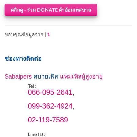
คลิกดู - ร่วม DONATE ผ้าอ้อมเทศบาล
1
ขอบคุณข้อมูลจาก |
ช่องทางติดต่อ
Sabaipers
สบายเพิส
แพมเพิสผู้สูงอายุ
Tel :
066-095-2641
,
099-362-4924
,
02-119-7589
Line ID :