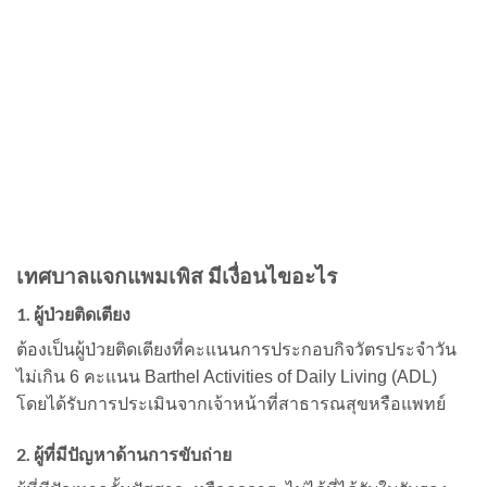
เทศบาลแจกแพมเพิส มีเงื่อนไขอะไร
1. ผู้ป่วยติดเตียง
ต้องเป็นผู้ป่วยติดเตียงที่คะแนนการประกอบกิจวัตรประจำวัน
ไม่เกิน 6 คะแนน Barthel Activities of Daily Living (ADL)
โดยได้รับการประเมินจากเจ้าหน้าที่สาธารณสุขหรือแพทย์
2. ผู้ที่มีปัญหาด้านการขับถ่าย