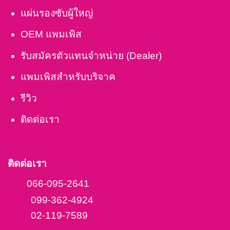
แผ่นรองซับผู้ใหญ่
OEM แพมเพิส
รับสมัครตัวแทนจำหน่าย (Dealer)
แพมเพิสสำหรับบริจาค
รีวิว
ติดต่อเรา
ติดต่อเรา
066-095-2641
099-362-4924
02-119-7589