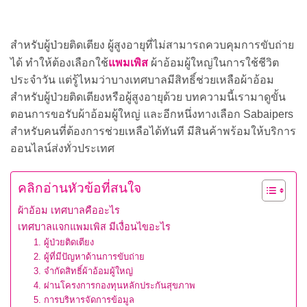
สำหรับผู้ป่วยติดเตียง ผู้สูงอายุที่ไม่สามารถควบคุมการขับถ่าย
แพมเพิส
ได้ ทำให้ต้องเลือกใช้
ผ้าอ้อมผู้ใหญ่ในการใช้ชีวิต
ประจำวัน แต่รู้ไหมว่าบางเทศบาลมีสิทธิ์ช่วยเหลือผ้าอ้อม
สำหรับผู้ป่วยติดเตียงหรือผู้สูงอายุด้วย บทความนี้เรามาดูขั้น
ตอนการขอรับผ้าอ้อมผู้ใหญ่ และอีกหนึ่งทางเลือก Sabaipers
สำหรับคนที่ต้องการช่วยเหลือได้ทันที มีสินค้าพร้อมให้บริการ
ออนไลน์ส่งทั่วประเทศ
คลิกอ่านหัวข้อที่สนใจ
ผ้าอ้อม เทศบาลคืออะไร
เทศบาลแจกแพมเพิส มีเงื่อนไขอะไร
1. ผู้ป่วยติดเตียง
2. ผู้ที่มีปัญหาด้านการขับถ่าย
3. จำกัดสิทธิ์ผ้าอ้อมผู้ใหญ่
4. ผ่านโครงการกองทุนหลักประกันสุขภาพ
5. การบริหารจัดการข้อมูล