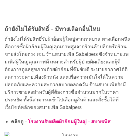
ถ้ายังไม่ได้รับสิทธิ์ – มีทางเลือกอื่นไหม
ถ้ายังไม่ได้รับสิทธิ์รับผ้าอ้อมผู้ใหญ่จากเทศบาล ทางเลือกหนึ่ง
คือการซื้อผ้าอ้อมผู้ใหญ่คุณภาพสูงจากร้านค้าปลีกหรือร้าน
ขายส่งโดยตรง เช่น ร้านสบายเพิส Sabaipers ซึ่งจำหน่ายแพ
มเพิสผู้ใหญ่คุณภาพดี เหมาะสำหรับผู้ป่วยติดเตียงและผู้ที่
ต้องการดูแลสุขภาพด้วยผ้าอ้อมที่ซึมซับดี ระบายอากาศได้ดี
ลดการระคายเคืองผิวหนัง และเพื่อความมั่นใจได้ในความ
ปลอดภัยและความสะดวกสบายตลอดวัน ร้านสบายเพิสยังมี
บริการขายส่งสำหรับผู้ที่ต้องการซื้อจำนวนมากในราคา
ประหยัด ทั้งนี้สามารถเข้าไปเลือกดูสินค้าและสั่งซื้อได้ที่
เว็บไซต์หลักของสบายเพิส Sabaipers
คลิกดู –
โรงงานรับผลิตผ้าอ้อมผู้ใหญ่ – สบายเพิส