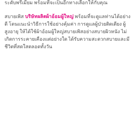
ระดับพรีเมียม พร้อมที่จะเป็นอีกทางเลือกให้กับคุณ
บริษัทผลิตผ้าอ้อมผู้ใหญ่
สบายเพิส
พร้อมที่จะดูแลท่านได้อย่าง
ดี โดนแนะนำวิธีการใช้อย่างคุ้มค่า การดูแลผู้ป่วยติดเตียง ผู้
สูงอายุ ให้ได้ใช้ผ้าอ้อมผู้ใหญ่สบายเพิสอย่างสบายผิวหนัง ไม่
เกิดการระคายเคืองแต่อย่างใด ได้รับความสะดวกสบายและมี
ชีวิตที่สดใสตลอดทั้งวัน