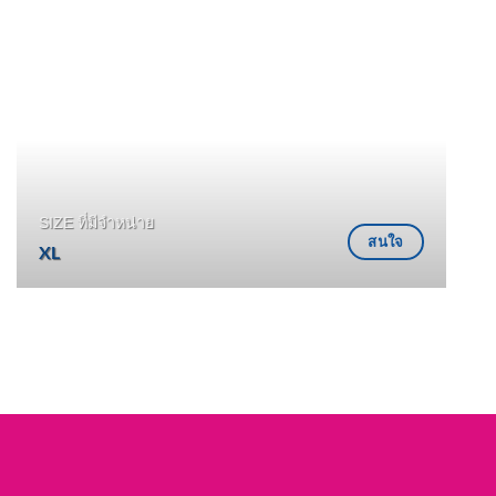
SIZE ที่มีจำหน่าย
สนใจ
XL