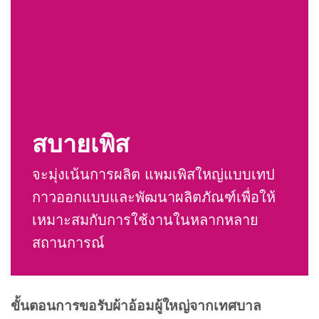
สบายเพิส
จะมุ่งเน้นการผลิต แพมเพิสใหญ่แบบเทป
กาวออกแบบและพัฒนาผลิตภัณฑ์เพื่อให้
เหมาะสมกับการใช้งานในหลากหลาย
สถานการณ์
ขั้นตอนการขอรับผ้าอ้อมผู้ใหญ่จากเทศบาล