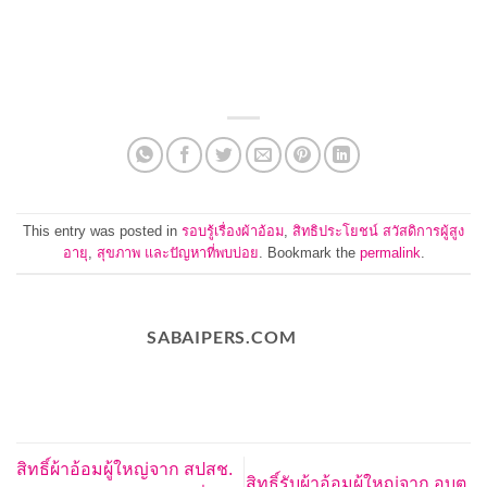
This entry was posted in
รอบรู้เรื่องผ้าอ้อม
,
สิทธิประโยชน์ สวัสดิการผู้สูง
อายุ
,
สุขภาพ และปัญหาที่พบบ่อย
. Bookmark the
permalink
.
SABAIPERS.COM
สิทธิ์ผ้าอ้อมผู้ใหญ่จาก สปสช.
สิทธิ์รับผ้าอ้อมผู้ใหญ่จาก อบต.