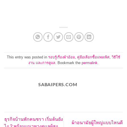
This entry was posted in
รอบรู้เรื่องผ้าอ้อม
,
คู่มือเลือกซื้อแพมเพิส
,
วิธีใช้
งาน และการดูแล
. Bookmark the
permalink
.
SABAIPERS.COM
ธุรกิจบ้านพักคนชรา เริ่มต้นยัง
ผ้าอนามัยผู้ใหญ่แบบไหนดี
ไง ? พร้อมแนวทางดูแลผู้สูง