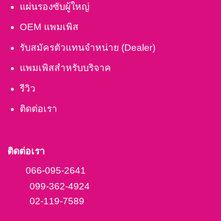
แผ่นรองซับผู้ใหญ่
OEM แพมเพิส
รับสมัครตัวแทนจำหน่าย (Dealer)
แพมเพิสสำหรับบริจาค
รีวิว
ติดต่อเรา
ติดต่อเรา
066-095-2641
099-362-4924
02-119-7589