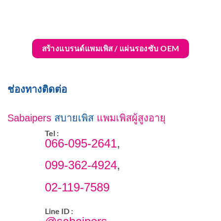
สร้างแบรนด์แพมเพิส / แผ่นรองซับ OEM
ช่องทางติดต่อ
Sabaipers
สบายเพิส
แพมเพิสผู้สูงอายุ
Tel :
066-095-2641
,
099-362-4924
,
02-119-7589
Line ID :