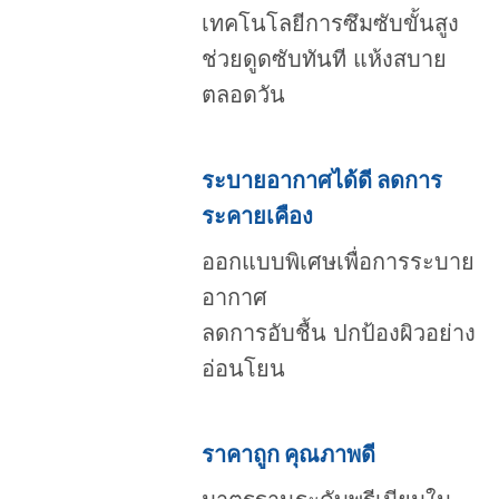
เทคโนโลยีการซึมซับขั้นสูง
ช่วยดูดซับทันที แห้งสบาย
ตลอดวัน
ระบายอากาศได้ดี ลดการ
ระคายเคือง
ออกแบบพิเศษเพื่อการระบาย
อากาศ
ลดการอับชื้น ปกป้องผิวอย่าง
อ่อนโยน
ราคาถูก คุณภาพดี