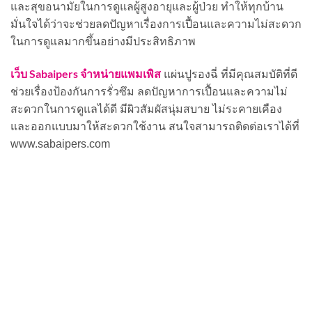
และสุขอนามัยในการดูแลผู้สูงอายุและผู้ป่วย ทำให้ทุกบ้าน
มั่นใจได้ว่าจะช่วยลดปัญหาเรื่องการเปื้อนและความไม่สะดวก
ในการดูแลมากขึ้นอย่างมีประสิทธิภาพ
เว็บ Sabaipers จำหน่ายแพมเพิส
แผ่นปูรองฉี่ ที่มีคุณสมบัติที่ดี
ช่วยเรื่องป้องกันการรั่วซึม ลดปัญหาการเปื้อนและความไม่
สะดวกในการดูแลได้ดี มีผิวสัมผัสนุ่มสบาย ไม่ระคายเคือง
และออกแบบมาให้สะดวกใช้งาน สนใจสามารถติดต่อเราได้ที่
www.sabaipers.com