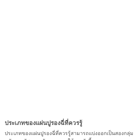
ประเภทของแผ่นปูรองฉี่ที่ควรรู้
ประเภทของแผ่นปูรองฉี่ที่ควรรู้สามารถแบ่งออกเป็นสองกลุ่ม