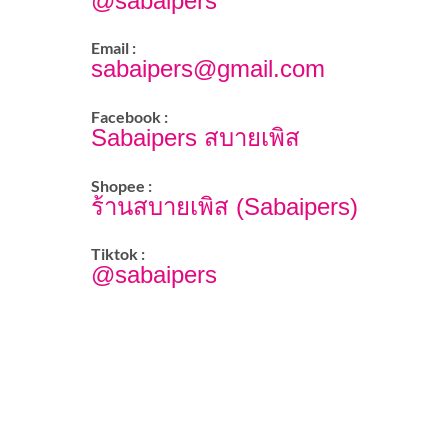
@sabaipers
Email :
sabaipers@gmail.com
Facebook :
Sabaipers สบายเพิส
Shopee :
ร้านสบายเพิส (Sabaipers)
Tiktok :
@sabaipers