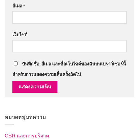
อีเมล
*
เว็บไซต์
บันทึกชื่อ, อีเมล และชื่อเว็บไซต์ของฉันบนเบราว์เซอร์นี้
สำหรับการแสดงความเห็นครั้งถัดไป
หมวดหมู่บทความ
CSR และการบริจาค