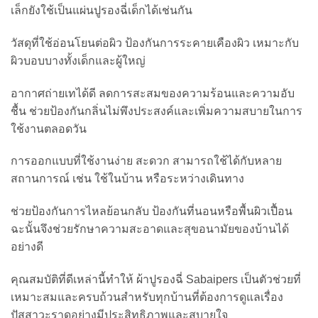
เล็กยังใช้เป็นแผ่นปูรองฉี่เด็กได้เช่นกัน
วัสดุที่ใช้อ่อนโยนต่อผิว ป้องกันการระคายเคืองผิว เหมาะกับ
ผิวบอบบางทั้งเด็กและผู้ใหญ่
อากาศถ่ายเทได้ดี ลดการสะสมของความร้อนและความอับ
ชื้น ช่วยป้องกันกลิ่นไม่พึงประสงค์และเพิ่มความสบายในการ
ใช้งานตลอดวัน
การออกแบบที่ใช้งานง่าย สะดวก สามารถใช้ได้กับหลาย
สถานการณ์ เช่น ใช้ในบ้าน หรือระหว่างเดินทาง
ช่วยป้องกันการไหลย้อนกลับ ป้องกันที่นอนหรือพื้นผิวเปื้อน
ฉะนั้นจึงช่วยรักษาความสะอาดและสุขอนามัยของบ้านได้
อย่างดี
คุณสมบัติที่ดีเหล่านี้ทำให้ ผ้าปูรองฉี่ Sabaipers เป็นตัวช่วยที่
เหมาะสมและครบถ้วนสำหรับทุกบ้านที่ต้องการดูแลเรื่อง
ปัสสาวะราดอย่างมีประสิทธิภาพและสบายใจ