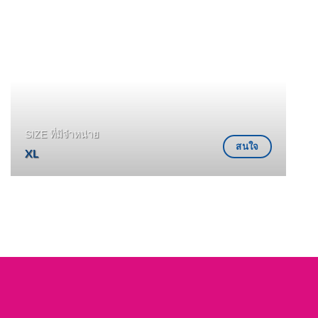
SIZE ที่มีจำหน่าย
สนใจ
XL