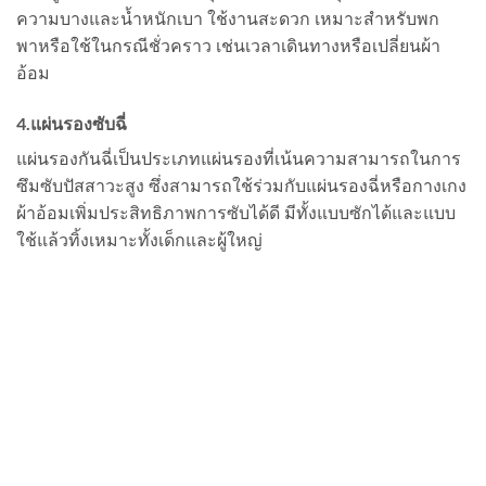
ความบางและน้ำหนักเบา ใช้งานสะดวก เหมาะสำหรับพก
พาหรือใช้ในกรณีชั่วคราว เช่นเวลาเดินทางหรือเปลี่ยนผ้า
อ้อม
4.แผ่นรองซับฉี่
แผ่นรองกันฉี่เป็นประเภทแผ่นรองที่เน้นความสามารถในการ
ซึมซับปัสสาวะสูง ซึ่งสามารถใช้ร่วมกับแผ่นรองฉี่หรือกางเกง
ผ้าอ้อมเพิ่มประสิทธิภาพการซับได้ดี มีทั้งแบบซักได้และแบบ
ใช้แล้วทิ้งเหมาะทั้งเด็กและผู้ใหญ่