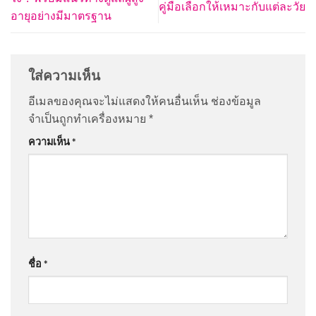
คู่มือเลือกให้เหมาะกับแต่ละวัย
อายุอย่างมีมาตรฐาน
ใส่ความเห็น
อีเมลของคุณจะไม่แสดงให้คนอื่นเห็น
ช่องข้อมูล
จำเป็นถูกทำเครื่องหมาย
*
ความเห็น
*
ชื่อ
*