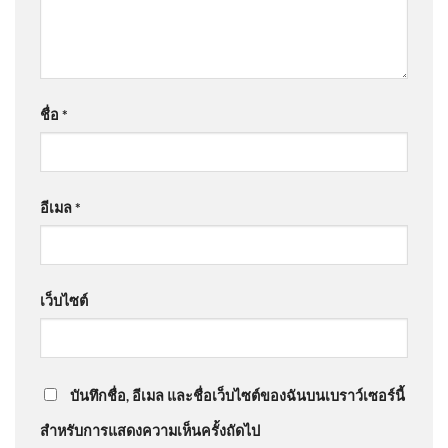
ชื่อ
*
อีเมล
*
เว็บไซต์
บันทึกชื่อ, อีเมล และชื่อเว็บไซต์ของฉันบนเบราว์เซอร์นี้
สำหรับการแสดงความเห็นครั้งถัดไป