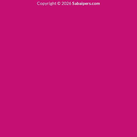
Copyright © 2026
Sabaipers.com