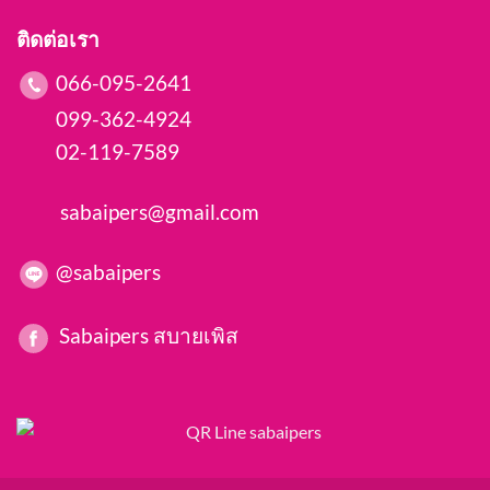
ติดต่อเรา
066-095-2641
099-362-4924
02-119-7589
sabaipers@gmail.com
@sabaipers
Sabaipers สบายเพิส