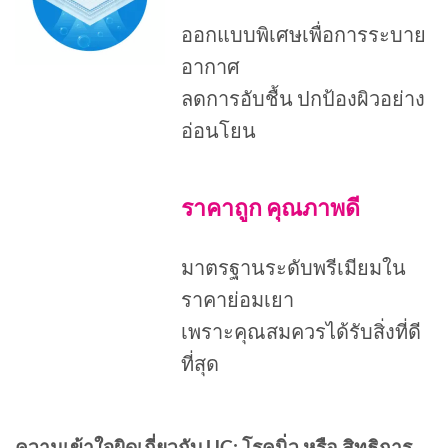
ออกแบบพิเศษเพื่อการระบาย
อากาศ
ลดการอับชื้น ปกป้องผิวอย่าง
อ่อนโยน
ราคาถูก คุณภาพดี
มาตรฐานระดับพรีเมียมใน
ราคาย่อมเยา
เพราะคุณสมควรได้รับสิ่งที่ดี
ที่สุด
ความเข้าใจผิดเกี่ยวกับ UC: โรคนิ่ว หรือ สิทธิการ