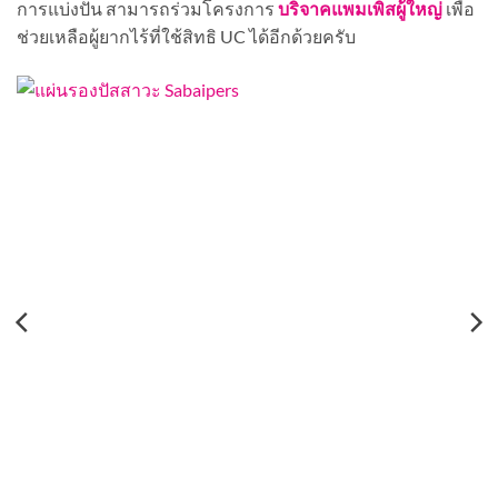
การแบ่งปัน สามารถร่วมโครงการ
บริจาคแพมเพิสผู้ใหญ่
เพื่อ
ช่วยเหลือผู้ยากไร้ที่ใช้สิทธิ UC ได้อีกด้วยครับ