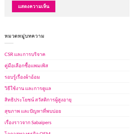
หมวดหมู่บทความ
CSR และการบริจาค
คู่มือเลือกซื้อแพมเพิส
รอบรู้เรื่องผ้าอ้อม
วิธีใช้งาน และการดูแล
สิทธิประโยชน์ สวัสดิการผู้สูงอายุ
สุขภาพ และปัญหาที่พบบ่อย
เรื่องราวจาก Sabaipers
โอกาสทางธุรกิจ OEM