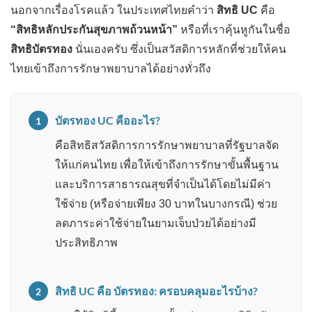
นอกจากเรื่องโรคแล้ว ในประเทศไทยคำว่า
สิทธิ UC
คือ
“สิทธิหลักประกันสุขภาพถ้วนหน้า”
หรือที่เราคุ้นหูกันในชื่อ
สิทธิบัตรทอง
นั่นเองครับ ซึ่งเป็นสวัสดิการหลักที่ช่วยให้คน
ไทยเข้าถึงการรักษาพยาบาลได้อย่างทั่วถึง
บัตรทอง UC คืออะไร?
1
คือสิทธิสวัสดิการการรักษาพยาบาลที่รัฐบาลจัด
ให้แก่คนไทย เพื่อให้เข้าถึงการรักษาขั้นพื้นฐาน
และบริการสาธารณสุขที่จำเป็นได้โดยไม่มีค่า
ใช้จ่าย (หรือจ่ายเพียง 30 บาทในบางกรณี) ช่วย
ลดภาระค่าใช้จ่ายในยามเจ็บป่วยได้อย่างมี
ประสิทธิภาพ
สิทธิ UC คือ บัตรทอง: ครอบคลุมอะไรบ้าง?
2