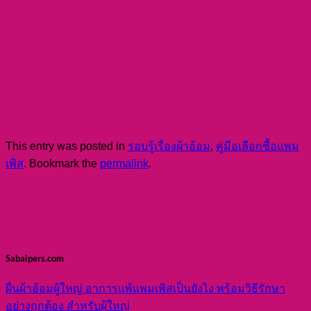
This entry was posted in
รอบรู้เรื่องผ้าอ้อม
,
คู่มือเลือกซื้อแพม
เพิส
. Bookmark the
permalink
.
Sabaipers.com
ผื่นผ้าอ้อมผู้ใหญ่ อาการแพ้แพมเพิสเป็นยังไง พร้อมวิธีรักษา
อย่างถูกต้อง สำหรับผู้ใหญ่