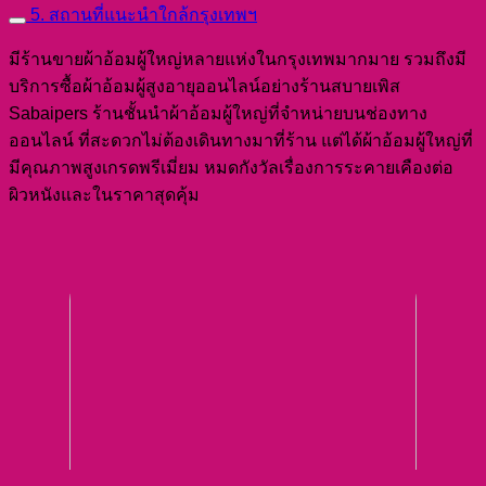
5. สถานที่แนะนำใกล้กรุงเทพฯ
มีร้านขายผ้าอ้อมผู้ใหญ่หลายแห่งในกรุงเทพมากมาย รวมถึงมี
บริการซื้อผ้าอ้อมผู้สูงอายุออนไลน์อย่างร้านสบายเพิส
Sabaipers ร้านชั้นนำผ้าอ้อมผู้ใหญ่ที่จำหน่ายบนช่องทาง
ออนไลน์ ที่สะดวกไม่ต้องเดินทางมาที่ร้าน แต่ได้ผ้าอ้อมผู้ใหญ่ที่
มีคุณภาพสูงเกรดพรีเมี่ยม หมดกังวัลเรื่องการระคายเคืองต่อ
ผิวหนังและในราคาสุดคุ้ม