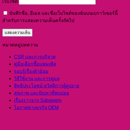
เว็บไซต์
บันทึกชื่อ, อีเมล และชื่อเว็บไซต์ของฉันบนเบราว์เซอร์นี้
สำหรับการแสดงความเห็นครั้งถัดไป
หมวดหมู่บทความ
CSR และการบริจาค
คู่มือเลือกซื้อแพมเพิส
รอบรู้เรื่องผ้าอ้อม
วิธีใช้งาน และการดูแล
สิทธิประโยชน์ สวัสดิการผู้สูงอายุ
สุขภาพ และปัญหาที่พบบ่อย
เรื่องราวจาก Sabaipers
โอกาสทางธุรกิจ OEM