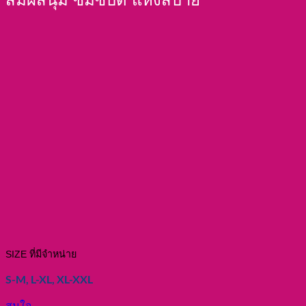
SIZE ที่มีจำหน่าย
S-M, L-XL, XL-XXL
สนใจ