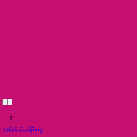
สั่งซื้อผ้าอ้อมผู้ใหญ่