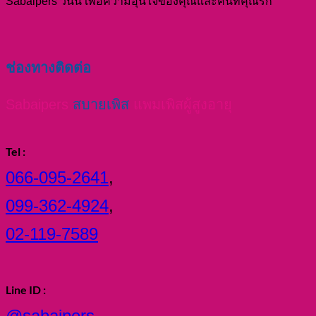
Sabaipers วันนี้ เพื่อความอุ่นใจของคุณและคนที่คุณรัก
ช่องทางติดต่อ
Sabaipers
สบายเพิส
แพมเพิสผู้สูงอายุ
Tel :
066-095-2641
,
099-362-4924
,
02-119-7589
Line ID :
@sabaipers