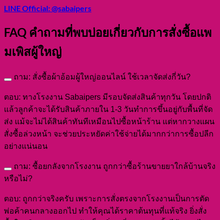
LINE Official: @sabaipers
FAQ คำถามที่พบบ่อยเกี่ยวกับการสั่งซื้อแพ
มเพิสผู้ใหญ่
ถาม: สั่งซื้อผ้าอ้อมผู้ใหญ่ออนไลน์ ใช้เวลาจัดส่งกี่วัน?
ตอบ: ทางโรงงาน Sabaipers มีรอบจัดส่งสินค้าทุกวัน โดยปกติ
แล้วลูกค้าจะได้รับสินค้าภายใน 1-3 วันทำการขึ้นอยู่กับพื้นที่จัด
ส่ง แม้จะไม่ได้สินค้าทันทีเหมือนไปซื้อหน้าร้าน แต่หากวางแผน
สั่งซื้อล่วงหน้า จะช่วยประหยัดค่าใช้จ่ายได้มากกว่าการซื้อปลีก
อย่างแน่นอน
ถาม: ซื้อยกลังจากโรงงาน ถูกกว่าซื้อร้านขายยาใกล้บ้านจริง
หรือไม่?
ตอบ: ถูกกว่าจริงครับ เพราะการสั่งตรงจากโรงงานเป็นการตัด
พ่อค้าคนกลางออกไป ทำให้คุณได้ราคาต้นทุนที่แท้จริง ยิ่งสั่ง