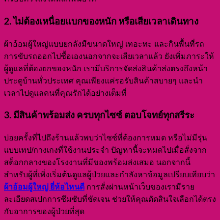
2. ไม่ต้องเหนื่อยแบกของหนัก หรือเสียเวลาเดินทาง
ผ้าอ้อมผู้ใหญ่แบบยกลังมีขนาดใหญ่ เทอะทะ และกินพื้นที่รถ
การขับรถออกไปซื้อเองนอกจากจะเสียเวลาแล้ว ยังเพิ่มภาระให้
ผู้ดูแลที่ต้องยกของหนัก เรามีบริการจัดส่งสินค้าส่งตรงถึงหน้า
ประตูบ้านทั่วประเทศ คุณเพียงแค่รอรับสินค้าสบายๆ และนำ
เวลาไปดูแลคนที่คุณรักได้อย่างเต็มที่
3. มีสินค้าพร้อมส่ง ครบทุกไซซ์ ตอบโจทย์ทุกสรีระ
บ่อยครั้งที่ไปถึงร้านแล้วพบว่าไซซ์ที่ต้องการหมด หรือไม่มีรุ่น
แบบเทป/กางเกงที่ใช้งานประจำ ปัญหานี้จะหมดไปเมื่อสั่งจาก
สต็อกกลางของโรงงานที่มีของพร้อมส่งเสมอ นอกจากนี้
สำหรับผู้ที่เพิ่งเริ่มต้นดูแลผู้ป่วยและกำลังหาข้อมูลเปรียบเทียบว่า
ผ้าอ้อมผู้ใหญ่ ยี่ห้อไหนดี
การสั่งผ่านหน้าเว็บของเรามีราย
ละเอียดสเปกการซึมซับที่ชัดเจน ช่วยให้คุณตัดสินใจเลือกได้ตรง
กับอาการของผู้ป่วยที่สุด