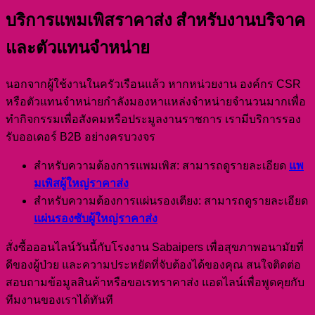
บริการแพมเพิสราคาส่ง สำหรับงานบริจาค
และตัวแทนจำหน่าย
นอกจากผู้ใช้งานในครัวเรือนแล้ว หากหน่วยงาน องค์กร CSR
หรือตัวแทนจำหน่ายกำลังมองหาแหล่งจำหน่ายจำนวนมากเพื่อ
ทำกิจกรรมเพื่อสังคมหรือประมูลงานราชการ เรามีบริการรอง
รับออเดอร์ B2B อย่างครบวงจร
แพ
สำหรับความต้องการแพมเพิส: สามารถดูรายละเอียด
มเพิสผู้ใหญ่ราคาส่ง
สำหรับความต้องการแผ่นรองเตียง: สามารถดูรายละเอียด
แผ่นรองซับผู้ใหญ่ราคาส่ง
สั่งซื้อออนไลน์วันนี้กับโรงงาน Sabaipers เพื่อสุขภาพอนามัยที่
ดีของผู้ป่วย และความประหยัดที่จับต้องได้ของคุณ สนใจติดต่อ
สอบถามข้อมูลสินค้าหรือขอเรทราคาส่ง แอดไลน์เพื่อพูดคุยกับ
ทีมงานของเราได้ทันที