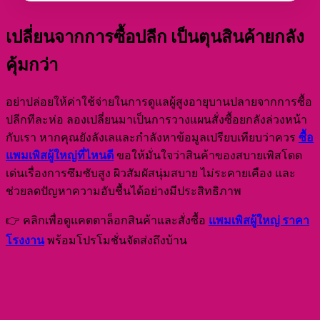
เปลี่ยนจากการซื้อปลีก เป็นตุนสินค้ายกลัง
คุ้มกว่า
อย่าปล่อยให้ค่าใช้จ่ายในการดูแลผู้สูงอายุบานปลายจากการซื้อ
ปลีกทีละห่อ ลองเปลี่ยนมาเป็นการวางแผนสั่งซื้อยกลังล่วงหน้า
ซื้อ
กับเรา หากคุณยังลังเลและกำลังหาข้อมูลเปรียบเทียบว่าควร
แพมเพิสผู้ใหญ่ที่ไหนดี
ขอให้มั่นใจว่าสินค้าของสบายเพิสโดด
เด่นเรื่องการซึมซับสูง ผิวสัมผัสนุ่มสบาย ไม่ระคายเคือง และ
ช่วยลดปัญหาความอับชื้นได้อย่างมีประสิทธิภาพ
แพมเพิสผู้ใหญ่ ราคา
👉 คลิกเพื่อดูแคตตาล็อกสินค้าและสั่งซื้อ
โรงงาน
พร้อมโปรโมชั่นจัดส่งถึงบ้าน