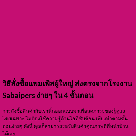
วิธีสั่งซื้อแพมเพิสผู้ใหญ่ ส่งตรงจากโรงงาน
Sabaipers ง่ายๆ ใน 4 ขั้นตอน
การสั่งซื้อสินค้ากับเรานั้นออกแบบมาเพื่อลดภาระของผู้ดูแล
โดยเฉพาะ ไม่ต้องใช้ความรู้ด้านไอทีซับซ้อน เพียงทำตามขั้น
ตอนง่ายๆ ดังนี้ คุณก็สามารถรอรับสินค้าคุณภาพดีที่หน้าบ้าน
ได้เลย: