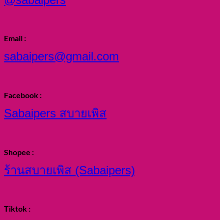
Email :
sabaipers@gmail.com
Facebook :
Sabaipers สบายเพิส
Shopee :
ร้านสบายเพิส (Sabaipers)
Tiktok :