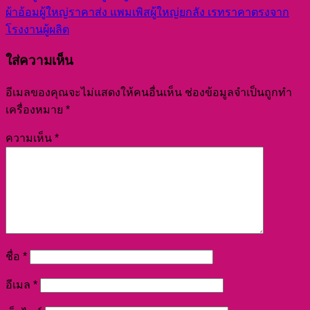
ผ้าอ้อมผู้ใหญ่ราคาส่ง แพมเพิสผู้ใหญ่ยกลัง เรทราคาตรงจาก
โรงงานผู้ผลิต
ใส่ความเห็น
อีเมลของคุณจะไม่แสดงให้คนอื่นเห็น
ช่องข้อมูลจำเป็นถูกทำ
เครื่องหมาย
*
ความเห็น
*
ชื่อ
*
อีเมล
*