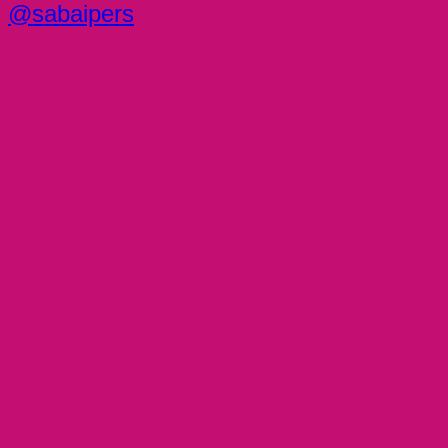
@sabaipers