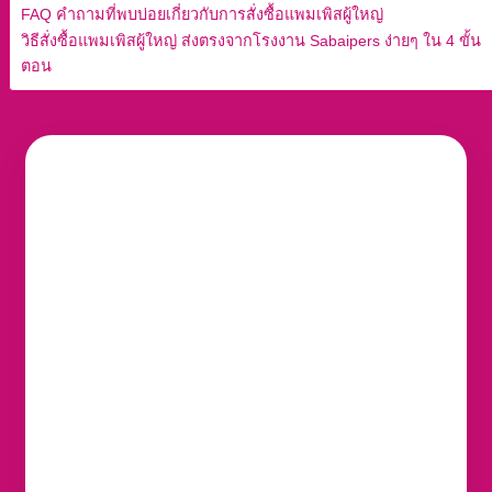
FAQ คำถามที่พบบ่อยเกี่ยวกับการสั่งซื้อแพมเพิสผู้ใหญ่
วิธีสั่งซื้อแพมเพิสผู้ใหญ่ ส่งตรงจากโรงงาน Sabaipers ง่ายๆ ใน 4 ขั้น
ตอน