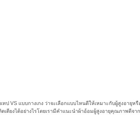
ทป VS แบบกางเกง ว่าจะเลือกแบบไหนดีให้เหมาะกับผู้สูงอายุหรือผู
วยติดเตียงได้อย่างไรโดยเรามีคำแนะนำผ้าอ้อมผู้สูงอายุคุณภาพดีจา