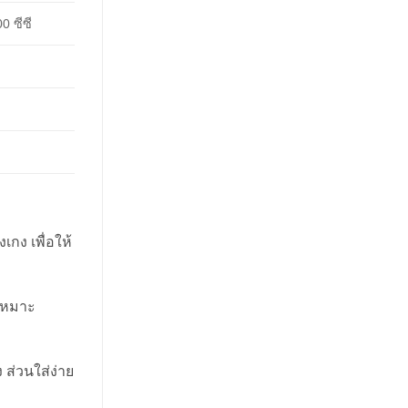
0 ซีซี
เกง เพื่อให้
 เหมาะ
 ส่วนใส่ง่าย