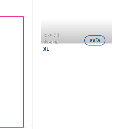
SIZE ที่มี
สนใจ
จำหน่าย
XL