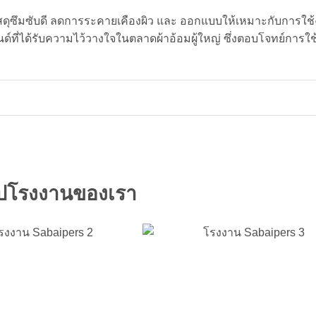
ช้วัสดุซึมซับดี ลดการระคายเคืองผิว และ ออกแบบให้เหมาะกับการใ
รนด์ที่ได้รับความไว้วางใจในตลาดผ้าอ้อมผู้ใหญ่ ซึ่งตอบโจทย์การใ
ปโรงงานของเรา