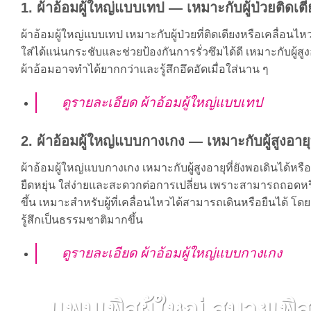
1. ผ้าอ้อมผู้ใหญ่แบบเทป — เหมาะกับผู้ป่วยติดเตี
ผ้าอ้อมผู้ใหญ่แบบเทป เหมาะกับผู้ป่วยที่ติดเตียงหรือเคลื่อ
ใส่ได้แน่นกระชับและช่วยป้องกันการรั่วซึมได้ดี เหมาะกับผู้ส
ผ้าอ้อมอาจทำได้ยากกว่าและรู้สึกอึดอัดเมื่อใส่นาน ๆ
ดูรายละเอียด ผ้าอ้อมผู้ใหญ่แบบเทป
2. ผ้าอ้อมผู้ใหญ่แบบกางเกง — เหมาะกับผู้สูงอายุที
ผ้าอ้อมผู้ใหญ่แบบกางเกง เหมาะกับผู้สูงอายุที่ยังพอเดินได้ห
ยืดหยุ่น ใส่ง่ายและสะดวกต่อการเปลี่ยน เพราะสามารถถอดหรื
ขึ้น เหมาะสำหรับผู้ที่เคลื่อนไหวได้สามารถเดินหรือยืนได้ 
รู้สึกเป็นธรรมชาติมากขึ้น
ดูรายละเอียด ผ้าอ้อมผู้ใหญ่แบบกางเกง
แพมเพิสผู้ใหญ่ สบายเพิส