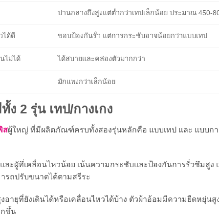
ปานกลางถึงสูงแต่ต่ำกว่าเทปเล็กน้อย ประมาณ 450-80
ได้ดี
ขอบป้องกันรั่ว แต่การกระชับอาจน้อยกว่าแบบเทป
นไม่ได้
ได้สบายและคล่องตัวมากกว่า
มักแพงกว่าเล็กน้อย
มีทั้ง 2 รุ่น เทป/กางเกง
ิส
ผู้ใหญ่ ที่มีผลิตภัณฑ์ครบทั้งสองรุ่นหลักคือ แบบเทป และ แบบกาง
งและผูัทึ่เคลื่อนไหวน้อย เน้นความกระชับและป้องกันการรั่วซึมสูง
ามารถปรับขนาดได้ตามสรีระ
ที่ยังเดินได้หรือเคลื่อนไหวได้บ้าง ตัวผ้าอ้อมมีความยืดหยุ่นสูง
กขึ้น