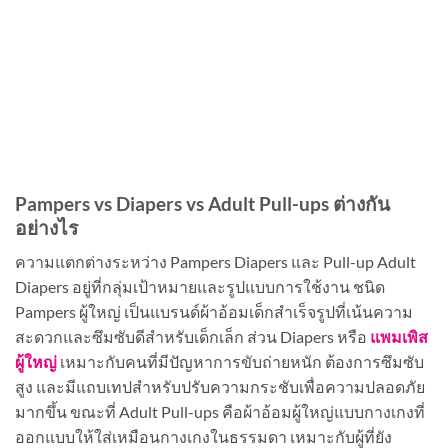
Pampers vs Diapers vs Adult Pull-ups ต่างกัน
อย่างไร
ความแตกต่างระหว่าง Pampers Diapers และ Pull-up Adult
Diapers อยู่ที่กลุ่มเป้าหมายและรูปแบบการใช้งาน ชนิด
Pampers ผู้ใหญ่ เป็นแบรนด์ผ้าอ้อมเด็กสำเร็จรูปที่เน้นความ
สะดวกและซึมซับดีสำหรับเด็กเล็ก ส่วน Diapers หรือ
แพมเพิส
ผู้ใหญ่
เหมาะกับคนที่มีปัญหาการขับถ่ายหนัก ต้องการซึมซับ
สูง และมีแถบเทปสำหรับปรับความกระชับเพื่อความปลอดภัย
มากขึ้น ขณะที่ Adult Pull-ups คือผ้าอ้อมผู้ใหญ่แบบกางเกงที่
ออกแบบให้ใส่เหมือนกางเกงในธรรมดา เหมาะกับผู้ที่ยัง