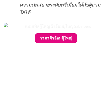
ความนุ่มสบายระดับพรีเมียมให้กับผู้สวม
ใส่ได้
ราคาผ้าอ้อมผู้ใหญ่