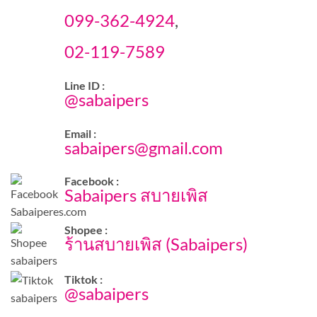
099-362-4924
,
02-119-7589
Line ID :
@sabaipers
Email :
sabaipers@gmail.com
Facebook :
Sabaipers สบายเพิส
Shopee :
ร้านสบายเพิส (Sabaipers)
Tiktok :
@sabaipers