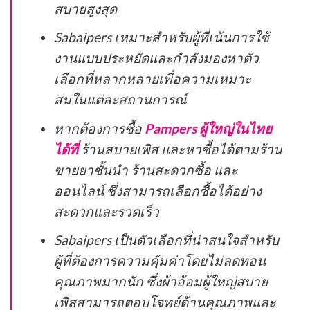
สบายสูงสุด
Sabaipers เหมาะสำหรับผู้ที่เน้นการใช้
งานแบบประหยัดและกำลังมองหาตัว
เลือกที่หลากหลายเพื่อความเหมาะ
สมในแต่ละสถานการณ์
หากต้องการซื้อ
Pampers ผู้ใหญ่ในไทย
ได้ที่
ร้านสบายเพิส และหาซื้อได้ตามร้าน
ขายยาชั้นนำ ร้านสะดวกซื้อ และ
ออนไลน์ ซึ่งสามารถเลือกซื้อได้อย่าง
สะดวกและรวดเร็ว
Sabaipers เป็นตัวเลือกที่น่าสนใจสำหรับ
ผู้ที่ต้องการความคุ้มค่าโดยไม่ลดทอน
คุณภาพมากนัก ซึ่งผ้าอ้อมผู้ใหญ่สบาย
เพิสสามารถตอบโจทย์ด้านคุณภาพและ