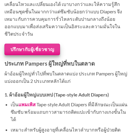
เคลื่อนไหวและเปลี่ยนเองได้ เบาบางกว่าและให้ความรู้สึก
เหมือนชุดชั้นในมากกว่าแต่ซึมซับน้อยกว่าแบบ Diapers จึง
เหมาะกับการควบคุมการรั่วไหลระดับปานกลางถึงน้อย
ออกแบบมาเพื่อส่งเสริมความเป็นอิสระและความมั่นใจใน
ชีวิตประจำวัน
ปรึกษากับผู้เชี่ยวชาญ
ประเภท Pampers ผู้ใหญ่ที่พบในตลาด
ผ้าอ้อมผู้ใหญ่ทั่วไปที่พบในตลาดแบ่ง ประเภท Pampers ผู้ใหญ่
แบ่งออกเป็น 2 ประเภทหลักได้แก่
1. ผ้าอ้อมผู้ใหญ่แบบเทป (Tape-style Adult Diapers)
เป็น
แพมเพิส
Tape-style Adult Diapers ที่มีลักษณะเป็นแผ่น
ซึมซับ พร้อมแถบกาวสามารถติดแปะเข้ากับกางเกงขั้นใน
ได้
เหมาะสำหรับผู้สูงอายุที่เคลื่อนไหวลำบากหรือผู้ป่วยติด