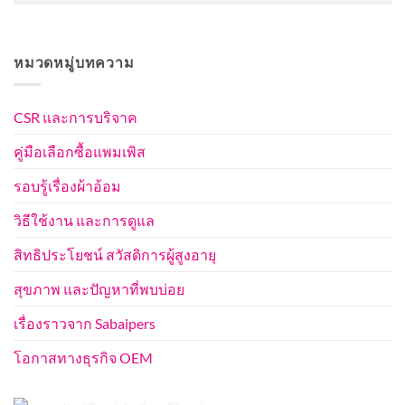
หมวดหมู่บทความ
CSR และการบริจาค
คู่มือเลือกซื้อแพมเพิส
รอบรู้เรื่องผ้าอ้อม
วิธีใช้งาน และการดูแล
สิทธิประโยชน์ สวัสดิการผู้สูงอายุ
สุขภาพ และปัญหาที่พบบ่อย
เรื่องราวจาก Sabaipers
โอกาสทางธุรกิจ OEM