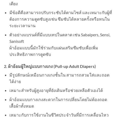
เตียง
มีข้อดีคือสามารถปรับกระชับได้ตามไซส์ และเหมาะกับผู้ที่
ต้องการความดูดซับสูงเช่น ซึมซับได้หลายครั้งหรือทนใน
ระยะเวลานาน
ตัวอย่างแบรนด์ที่มีแบบเทปในตลาด เช่น Sabaipers, Sensi,
Sanisoft
ผ้าอ้อมแบบนี้มักใช้ร่วมกับแผ่นเสริมซึมซับเพื่อเพิ่ม
ประสิทธิภาพการดูดซับ
2. ผ้าอ้อมผู้ใหญ่แบบกางเกง (Pull-up Adult Diapers)
มีรูปลักษณ์เหมือนกางเกงชั้นใน สามารถสวมใส่และถอด
ได้ง่าย
เหมาะสำหรับผู้สูงอายุที่ยังเดินหรือช่วยเหลือตัวเองได้
ผ้าอ้อมแบบกางเกงสะดวกในการเปลี่ยนโดยไม่ต้องถอด
เสื้อผ้าทั้งหมด
เหมาะกับการใช้งานในชีวิตประจำวันที่มีการเคลื่อนไหว