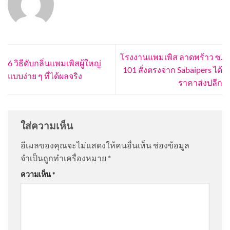
โรงงานแพมเพิส ลาดพร้าว ซ.
6 วิธีดับกลิ่นแพมเพิสผู้ใหญ่
101 สั่งตรงจาก Sabaipers ได้
แบบง่าย ๆ ที่ได้ผลจริง
ราคาส่งปลีก
ใส่ความเห็น
อีเมลของคุณจะไม่แสดงให้คนอื่นเห็น
ช่องข้อมูล
จำเป็นถูกทำเครื่องหมาย
*
ความเห็น
*