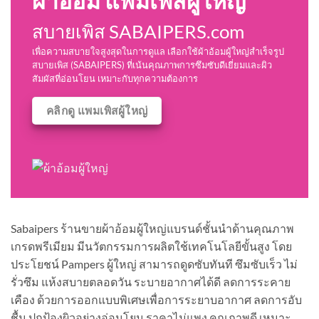
ผ้าอ้อม แพมเพิสผู้ใหญ่
สบายเพิส SABAIPERS.com
เพื่อความสบายใจสูงสุดในการดูแล เลือกใช้ผ้าอ้อมผู้ใหญ่สำเร็จรูป
สบายเพิส (SABAIPERS) ที่เน้นคุณภาพการซึมซับดีเยี่ยมและผิว
สัมผัสที่อ่อนโยน เหมาะกับทุกความต้องการ
คลิกดู แพมเพิสผู้ใหญ่
Sabaipers ร้านขายผ้าอ้อมผู้ใหญ่แบรนด์ชั้นนำด้านคุณภาพ
เกรดพรีเมียม มีนวัตกรรมการผลิตใช้เทคโนโลยีขั้นสูง โดย
ประโยชน์ Pampers ผู้ใหญ่ สามารถดูดซับทันที ซึมซับเร็ว ไม่
รั่วซึม แห้งสบายตลอดวัน ระบายอากาศได้ดี ลดการระคาย
เคือง ด้วยการออกแบบพิเศษเพื่อการระยาบอากาศ ลดการอับ
ชื้น ปกป้องผิวอย่างอ่อนโยน ราคาไม่แพง คุณภาพดี เหมาะ