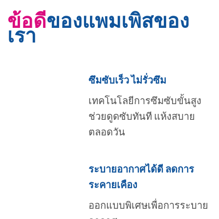
ข้อดี
ของแพมเพิสของ
เรา
ซึมซับเร็ว ไม่รั่วซึม
เทคโนโลยีการซึมซับขั้นสูง
ช่วยดูดซับทันที แห้งสบาย
ตลอดวัน
ระบายอากาศได้ดี ลดการ
ระคายเคือง
ออกแบบพิเศษเพื่อการระบาย