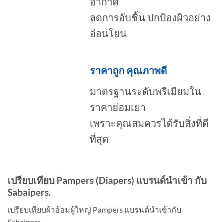
อากาศ
ลดการอับชื้น ปกป้องผิวอย่าง
อ่อนโยน
ราคาถูก คุณภาพดี
มาตรฐานระดับพรีเมียมใน
ราคาย่อมเยา
เพราะคุณสมควรได้รับสิ่งที่ดี
ที่สุด
เปรียบเทียบ Pampers (Diapers) แบรนด์นำเข้า กับ
Sabaipers.
เปรียบเทียบผ้าอ้อมผู้ใหญ่ Pampers แบรนด์นำเข้ากับ
Sabaipers