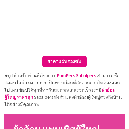
ราคาแผ่นรองซับ
สรุป สำหรับท่านที่ต้องการ
PamPers Sabaipers
สามารถช้อ
ปออนไลน์สะดวกกว่า เป็นทางเลือกที่สะดวกกว่าไม่ต้องออก
ไปไหน ช้อปได้ทุกที่ทุกวันสะดวกและรวดเร็ว เรามี
ผ้าอ้อม
ผู้ใหญ่ราคาถูก
Sabaipers ส่งด่วน ส่งผ้าอ้อมผู้ใหญ่ตรงถึงบ้าน
ได้อย่างมีคุณภาพ