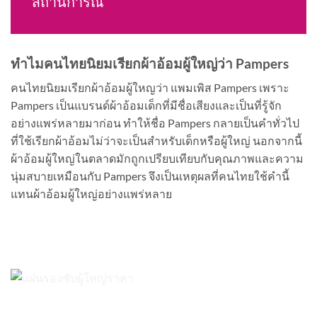
สถานการณ์
ทำไมคนไทยนิยมเรียกผ้าอ้อมผู้ใหญ่ว่า Pampers
คนไทยนิยมเรียกผ้าอ้อมผู้ใหญว่า แพมเพิส Pampers เพราะ
Pampers เป็นแบรนด์ผ้าอ้อมเด็กที่มีชื่อเสียงและเป็นที่รู้จัก
อย่างแพร่หลายมาก่อน ทำให้ชื่อ Pampers กลายเป็นคำทั่วไป
ที่ใช้เรียกผ้าอ้อมไม่ว่าจะเป็นสำหรับเด็กหรือผู้ใหญ่ นอกจากนี้
ผ้าอ้อมผู้ใหญ่ในตลาดมักถูกเปรียบเทียบกับคุณภาพและความ
นุ่มสบายเหมือนกับ Pampers จึงเป็นเหตุผลที่คนไทยใช้คำนี้
แทนผ้าอ้อมผู้ใหญ่อย่างแพร่หลาย