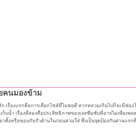
ลายคนมองข้าม
เรื่องแรกคือการเลือกไซส์ที่ไม่พอดี หากหลวมเกินไปก็จะมีช่องโ
กักเก็บน้ำ เรื่องที่สองคือประสิทธิภาพของเจลซึมซับที่อาจไม่เพียงพ
ั้งหรือขอบกันรั่วด้านในก่อนสวมใส่ ซึ่งเป็นจุดป้องกันด่านแรกที่