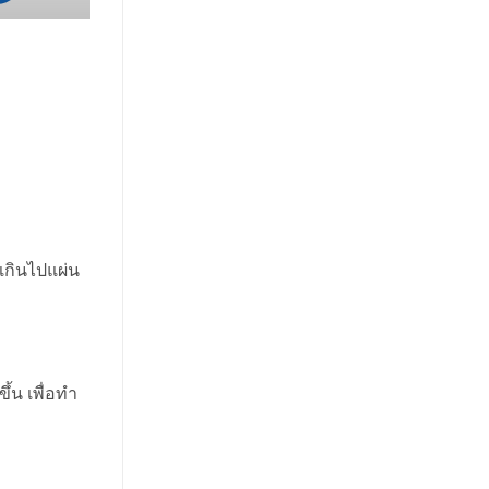
เกินไปแผ่น
้น เพื่อทำ