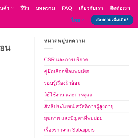
ินค้า
รีวิว
บทความ
FAQ
เกี่ยวกับเรา
ติดต่อเรา
ไทย
สอบถามเพิ่มเติม!
หมวดหมู่บทความ
นอน
CSR และการบริจาค
คู่มือเลือกซื้อแพมเพิส
รอบรู้เรื่องผ้าอ้อม
วิธีใช้งาน และการดูแล
สิทธิประโยชน์ สวัสดิการผู้สูงอายุ
สุขภาพ และปัญหาที่พบบ่อย
เรื่องราวจาก Sabaipers