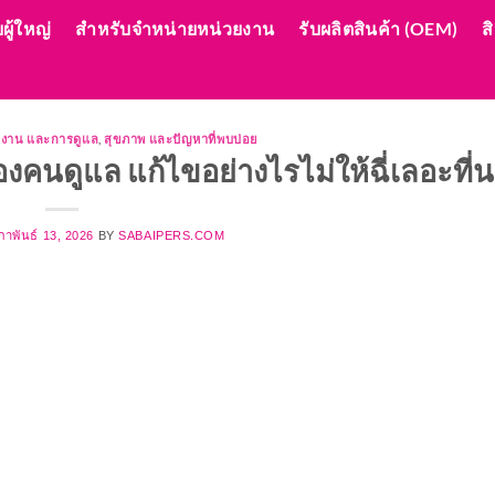
ผู้ใหญ่
สำหรับจำหน่ายหน่วยงาน
รับผลิตสินค้า (OEM)
ส
ใช้งาน และการดูแล
,
สุขภาพ และปัญหาที่พบบ่อย
คนดูแล แก้ไขอย่างไรไม่ให้ฉี่เลอะที่
ภาพันธ์ 13, 2026
BY
SABAIPERS.COM