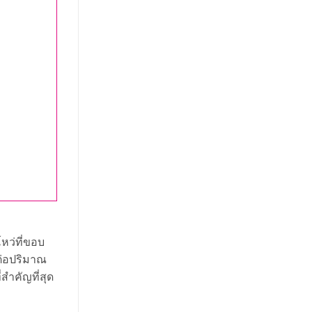
หว่ที่ขอบ
อต่อปริมาณ
สำคัญที่สุด