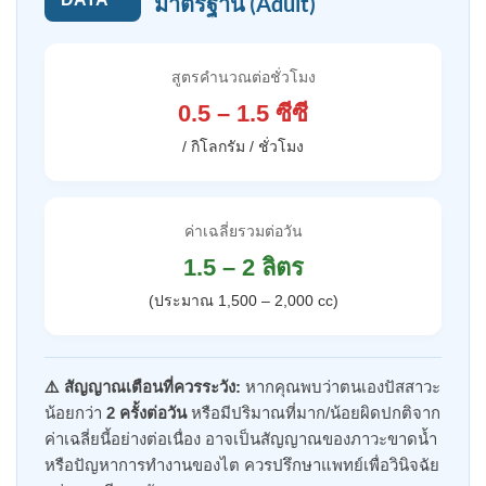
มาตรฐาน (Adult)
สูตรคำนวณต่อชั่วโมง
0.5 – 1.5 ซีซี
/ กิโลกรัม / ชั่วโมง
ค่าเฉลี่ยรวมต่อวัน
1.5 – 2 ลิตร
(ประมาณ 1,500 – 2,000 cc)
⚠️ สัญญาณเตือนที่ควรระวัง:
หากคุณพบว่าตนเองปัสสาวะ
น้อยกว่า
2 ครั้งต่อวัน
หรือมีปริมาณที่มาก/น้อยผิดปกติจาก
ค่าเฉลี่ยนี้อย่างต่อเนื่อง อาจเป็นสัญญาณของภาวะขาดน้ำ
หรือปัญหาการทำงานของไต ควรปรึกษาแพทย์เพื่อวินิจฉัย