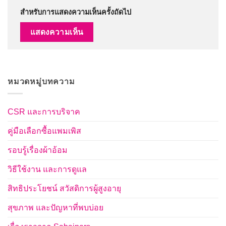
สำหรับการแสดงความเห็นครั้งถัดไป
หมวดหมู่บทความ
CSR และการบริจาค
คู่มือเลือกซื้อแพมเพิส
รอบรู้เรื่องผ้าอ้อม
วิธีใช้งาน และการดูแล
สิทธิประโยชน์ สวัสดิการผู้สูงอายุ
สุขภาพ และปัญหาที่พบบ่อย