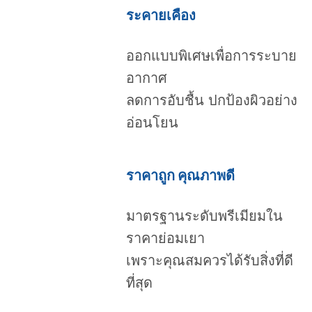
ระคายเคือง
ออกแบบพิเศษเพื่อการระบาย
อากาศ
ลดการอับชื้น ปกป้องผิวอย่าง
อ่อนโยน
ราคาถูก คุณภาพดี
มาตรฐานระดับพรีเมียมใน
ราคาย่อมเยา
เพราะคุณสมควรได้รับสิ่งที่ดี
ที่สุด