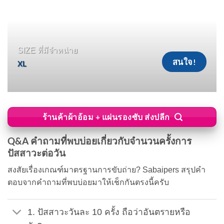
SIZE ที่มีจำหน่าย
สนใจ!
XL
ร้านค้าผ้าอ้อม + แผ่นรองซับ ส่งปลีก
Q&A คำถามที่พบบ่อยเกี่ยวกับจำนวนครั้งการ
ปัสสาวะต่อวัน
สงสัยเรื่องเกณฑ์มาตรฐานการขับถ่าย? Sabaipers สรุปคำ
ตอบจากคำถามที่พบบ่อยมาให้เช็กกันตรงนี้ครับ
1. ปัสสาวะวันละ 10 ครั้ง ถือว่าอันตรายหรือ