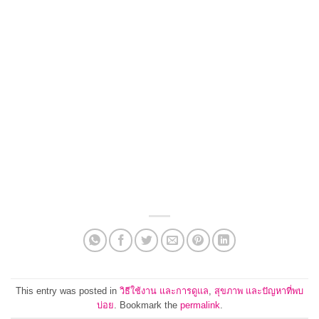
This entry was posted in
วิธีใช้งาน และการดูแล
,
สุขภาพ และปัญหาที่พบ
บ่อย
. Bookmark the
permalink
.