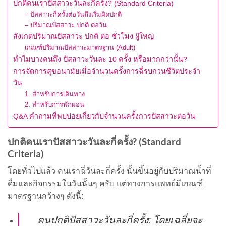
ปกติคนเราปัสสาวะวันละกี่ครั้ง? (Standard Criteria)
– ปัสสาวะกี่ครั้งต่อวันถึงเริ่มผิดปกติ
– ปริมาณปัสสาวะ ปกติ ต่อวัน
สังเกตปริมาณปัสสาวะ ปกติ ต่อ ชั่วโมง ผู้ใหญ่
เกณฑ์ปริมาณปัสสาวะมาตรฐาน (Adult)
ทำไมบางคนถึง ปัสสาวะวันละ 10 ครั้ง หรือมากกว่านั้น?
การจัดการสุขอนามัยเมื่อจำนวนครั้งการฉี่รบกวนชีวิตประจำ
วัน
1. สำหรับการเดินทาง
2. สำหรับการพักผ่อน
Q&A คำถามที่พบบ่อยเกี่ยวกับจำนวนครั้งการปัสสาวะต่อวัน
ปกติคนเราปัสสาวะวันละกี่ครั้ง? (Standard
Criteria)
โดยทั่วไปแล้ว คนเราฉี่วันละกี่ครั้ง นั้นขึ้นอยู่กับปริมาณน้ำที่
ดื่มและกิจกรรมในวันนั้นๆ ครับ แต่ทางการแพทย์มีเกณฑ์
มาตรฐานกว้างๆ ดังนี้:
คนปกติปัสสาวะวันละกี่ครั้ง: โดยเฉลี่ยจะ