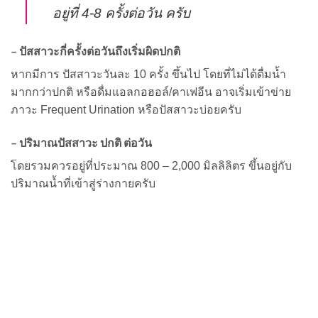
อยู่ที่ 4-8 ครั้งต่อวัน ครับ
– ปัสสาวะกี่ครั้งต่อวันถึงเริ่มผิดปกติ
หากมีการ ปัสสาวะวันละ 10 ครั้ง ขึ้นไป โดยที่ไม่ได้ดื่มน้ำ
มากกว่าปกติ หรือดื่มแอลกอฮอล์/คาเฟอีน อาจเริ่มเข้าข่าย
ภาวะ Frequent Urination หรือปัสสาวะบ่อยครับ
– ปริมาณปัสสาวะ ปกติ ต่อวัน
โดยรวมควรอยู่ที่ประมาณ 800 – 2,000 มิลลิลิตร ขึ้นอยู่กับ
ปริมาณน้ำที่เข้าสู่ร่างกายครับ