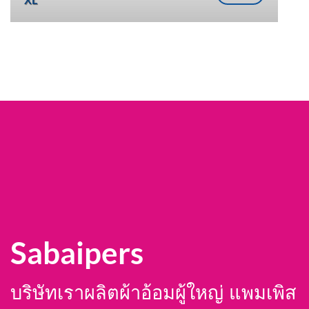
Sabaipers
บริษัทเราผลิตผ้าอ้อมผู้ใหญ่ แพมเพิส