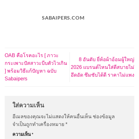
SABAIPERS.COM
OAB คือโรคอะไร [ ภาวะ
8 อันดับ ยี่ห้อผ้าอ้อมผู้ใหญ่
กระเพาะปัสสาวะบีบตัวไวเกิน
2026 แบรนด์ไหนใส่ดีสบายไม่
] พร้อมวิธีแก้ปัญหา ฉบับ
อึดอัด ซึมซับได้ดี ราคาไม่แพง
Sabaipers
ใส่ความเห็น
อีเมลของคุณจะไม่แสดงให้คนอื่นเห็น
ช่องข้อมูล
จำเป็นถูกทำเครื่องหมาย
*
ความเห็น
*