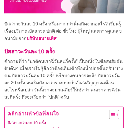
ปัสสาวะวันละ 10 ครั้ง หรือมากกว่านั้นเกิดจากอะไร? เรียนรู้
เรื่องปริมาณปัสสาวะ ปกติ ต่อ ชั่วโมง ผู้ใหญ่ และการดูแลสุข
บริษัทสบายเพิส
อนามัยจาก
ปัสสาวะวันละ 10 ครั้ง
คำถามที่ว่า “ปกติคนเราฉี่วันละกี่ครั้ง” เป็นหนึ่งในข้อสงสัยอัน
ดับต้นๆ เมื่อเราเริ่มรู้สึกว่าต้องเดินเข้าห้องน้ำบ่อยขึ้นครับ บาง
คน ปัสสาวะวันละ 10 ครั้ง หรือบางคนอาจจะถึง ปัสสาวะวัน
ละ 20 ครั้ง จนเริ่มกังวลว่าร่างกายกำลังส่งสัญญาณเตือน
อะไรหรือเปล่า วันนี้เราจะมาเคลียร์ให้ชัดว่า คนเราควรฉี่วัน
ละกี่ครั้ง ถึงจะเรียกว่า “ปกติ” ครับ
คลิกอ่านหัวข้อที่สนใจ
ปัสสาวะวันละ 10 ครั้ง