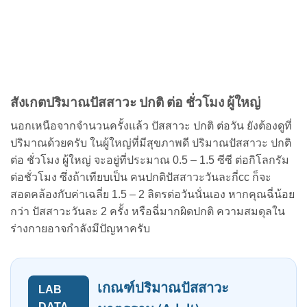
สังเกตปริมาณปัสสาวะ ปกติ ต่อ ชั่วโมง ผู้ใหญ่
นอกเหนือจากจำนวนครั้งแล้ว ปัสสาวะ ปกติ ต่อวัน ยังต้องดูที่
ปริมาณด้วยครับ ในผู้ใหญ่ที่มีสุขภาพดี ปริมาณปัสสาวะ ปกติ
ต่อ ชั่วโมง ผู้ใหญ่ จะอยู่ที่ประมาณ 0.5 – 1.5 ซีซี ต่อกิโลกรัม
ต่อชั่วโมง ซึ่งถ้าเทียบเป็น คนปกติปัสสาวะวันละกี่cc ก็จะ
สอดคล้องกับค่าเฉลี่ย 1.5 – 2 ลิตรต่อวันนั่นเอง หากคุณฉี่น้อย
กว่า ปัสสาวะวันละ 2 ครั้ง หรือฉี่มากผิดปกติ ความสมดุลใน
ร่างกายอาจกำลังมีปัญหาครับ
เกณฑ์ปริมาณปัสสาวะ
LAB
DATA