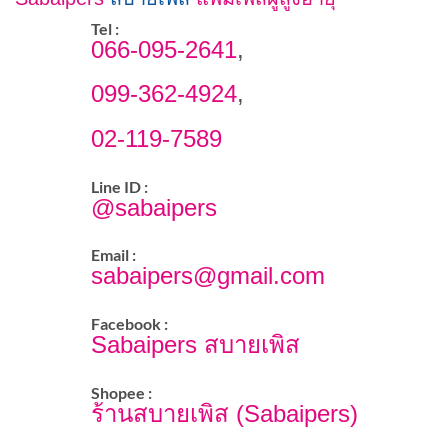
Tel :
066-095-2641
,
099-362-4924
,
02-119-7589
Line ID :
@sabaipers
Email :
sabaipers@gmail.com
Facebook :
Sabaipers สบายเพิส
Shopee :
ร้านสบายเพิส (Sabaipers)