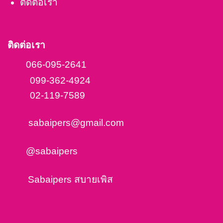
ติดต่อเรา
ติดต่อเรา
066-095-2641
099-362-4924
02-119-7589
sabaipers@gmail.com
@sabaipers
Sabaipers สบายเพิส