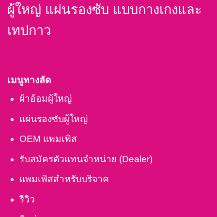
ผู้ใหญ่ แผ่นรองซับ แบบกางเกงและ
เทปกาว
เมนูทางลัด
ผ้าอ้อมผู้ใหญ่
แผ่นรองซับผู้ใหญ่
OEM แพมเพิส
รับสมัครตัวแทนจำหน่าย (Dealer)
แพมเพิสสำหรับบริจาค
รีวิว