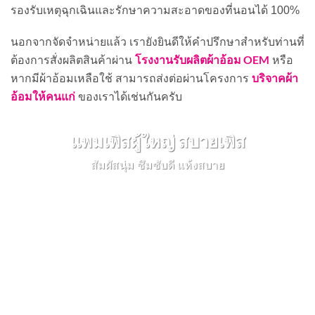
รองรับเหตุฉุกเฉินและรักษาความสะอาดของที่นอนได้ 100%
นอกจากจัดจำหน่ายแล้ว เรายังยินดีให้คำปรึกษาสำหรับท่านที่
โรงงานรับผลิตผ้าอ้อม OEM
ต้องการสั่งผลิตสินค้าผ่าน
หรือ
บริจาคผ้า
หากมีผ้าอ้อมเหลือใช้ สามารถส่งต่อผ่านโครงการ
อ้อมให้คนแก่
ของเราได้เช่นกันครับ
แพมเพิสผู้ใหญ่ สบายเพิส
สัมผัสนุ่ม ซึมซับดี แห้งสบาย