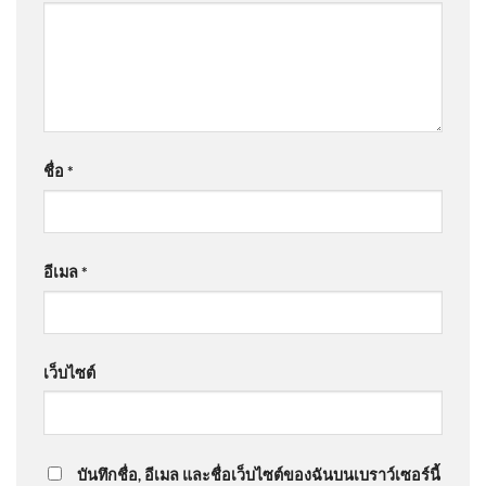
ชื่อ
*
อีเมล
*
เว็บไซต์
บันทึกชื่อ, อีเมล และชื่อเว็บไซต์ของฉันบนเบราว์เซอร์นี้