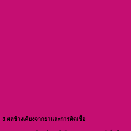
3 ผลข้างเคียงจากยาและการติดเชื้อ