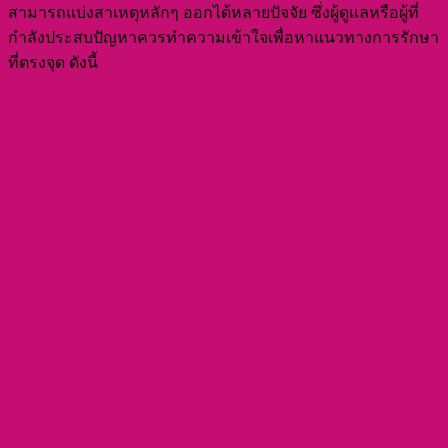
สามารถแบ่งสาเหตุหลักๆ ออกได้หลายปัจจัย ซึ่งผู้ดูแลหรือผู้ที่
กำลังประสบปัญหาควรทำความเข้าใจเพื่อหาแนวทางการรักษา
ที่ตรงจุด ดังนี้